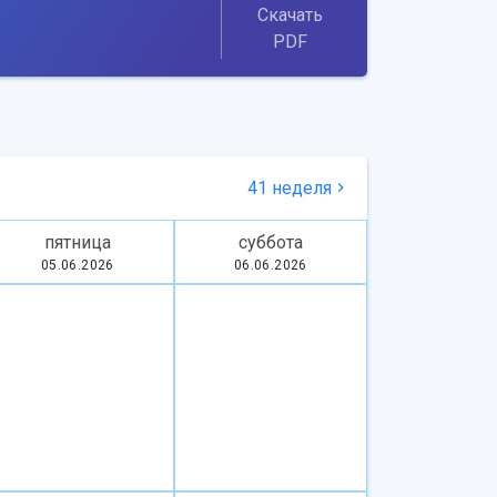
Скачать
PDF
41 неделя
пятница
суббота
05.06.2026
06.06.2026