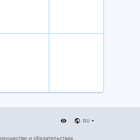
RU
имуществе и обязательствах