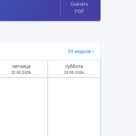
Скачать
PDF
39 неделя
пятница
суббота
22.05.2026
23.05.2026