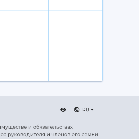
RU
имуществе и обязательствах
ра руководителя и членов его семьи