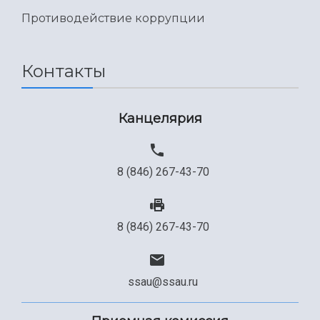
Противодействие коррупции
Контакты
Канцелярия
8 (846) 267-43-70
8 (846) 267-43-70
ssau@ssau.ru