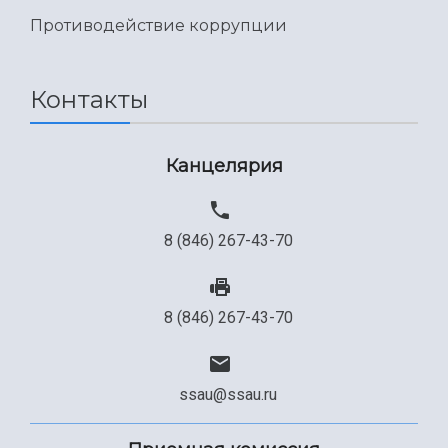
Противодействие коррупции
Контакты
Канцелярия
8 (846) 267-43-70
8 (846) 267-43-70
ssau@ssau.ru