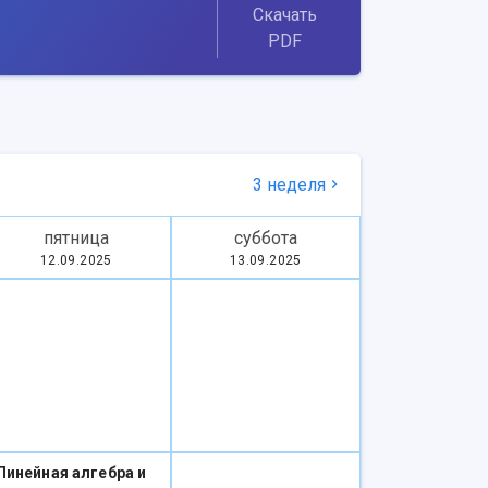
Скачать
PDF
3 неделя
пятница
суббота
12.09.2025
13.09.2025
Линейная алгебра и