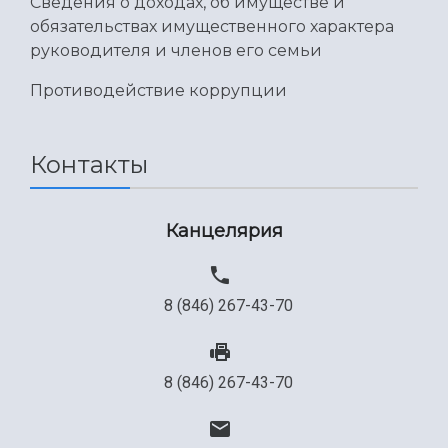
Сведения о доходах, об имуществе и
обязательствах имущественного характера
руководителя и членов его семьи
Противодействие коррупции
Контакты
Канцелярия
8 (846) 267-43-70
8 (846) 267-43-70