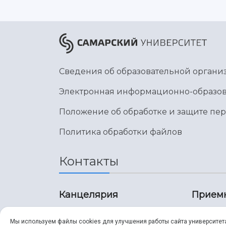
Сведения об образовательной органи
Электронная информационно-образов
Положение об обработке и защите пе
Политика обработки файлов
Контакты
Канцелярия
Прием
8 (846) 267-43-70
8 (8
Мы используем файлы cookies для улучшения работы сайта университет