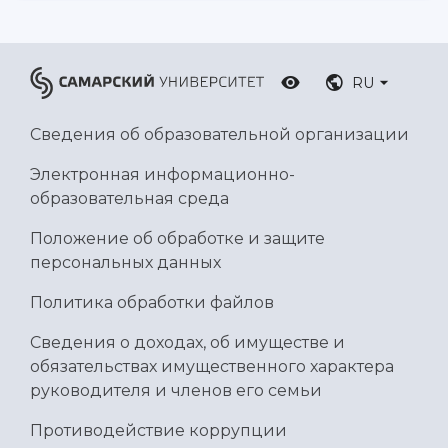
RU
Сведения об образовательной организации
Электронная информационно-
образовательная среда
Положение об обработке и защите
персональных данных
Политика обработки файлов
Сведения о доходах, об имуществе и
обязательствах имущественного характера
руководителя и членов его семьи
Противодействие коррупции