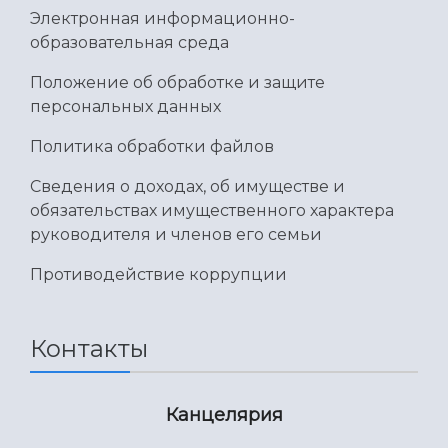
Электронная информационно-
образовательная среда
Положение об обработке и защите
персональных данных
Политика обработки файлов
Сведения о доходах, об имуществе и
обязательствах имущественного характера
руководителя и членов его семьи
Противодействие коррупции
Контакты
Канцелярия