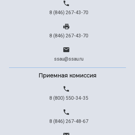
8 (846) 267-43-70
8 (846) 267-43-70
ssau@ssau.ru
Приемная комиссия
8 (800) 550-34-35
8 (846) 267-48-67