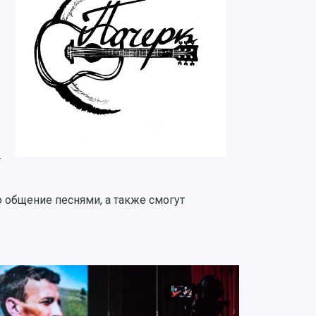
.
о общение песнями, а также смогут