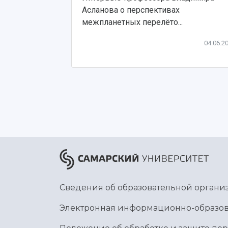
Асланова о перспективах
межпланетных перелёто...
04.06.2
Сведения об образовательной органи
Электронная информационно-образов