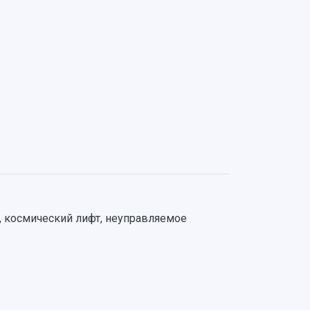
, космический лифт, неуправляемое