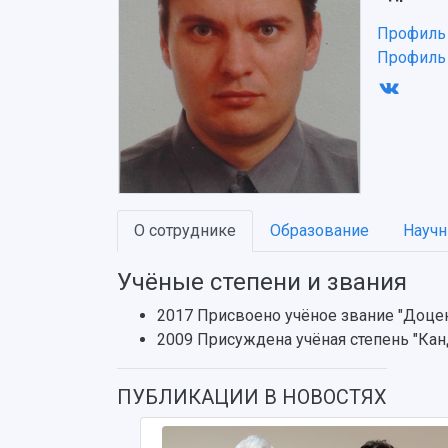
Профиль 
Профиль
О сотруднике
Образование
Научн
Учёные степени и звания
2017 Присвоено учёное звание "Доце
2009 Присуждена учёная степень "Кан
ПУБЛИКАЦИИ В НОВОСТЯХ