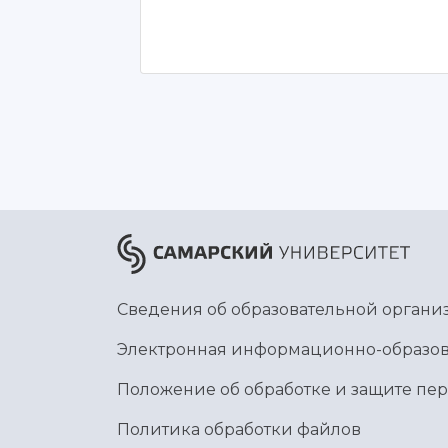
Сведения об образовательной органи
Электронная информационно-образов
Положение об обработке и защите пе
Политика обработки файлов