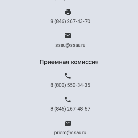
8 (846) 267-43-70
ssau@ssau.ru
Приемная комиссия
8 (800) 550-34-35
8 (846) 267-48-67
priem@ssau.ru