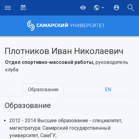
Плотников Иван Николаевич
Отдел спортивно-массовой работы,
руководитель
клуба
Образование
EN
Образование
2012 - 2014 Высшее образование - специалитет,
магистратура: Самарский государственный
НАЗАД
университет, СамГУ;