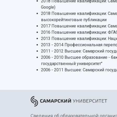
2018 Повышение квалификации: Самар
Google)
2018 Повышение квалификации: Самар
высокорейтинговые публикации
2017 Повышение квалификации: Самар
2016 Повышение квалификации: ФГАОУ
2013 Повышение квалификации: Наци
2013 - 2014 Профессиональная переп
2011 - 2012 Высшее: Самарский госу
2006 - 2010 Высшее образование - ба
государственный университет"
2006 - 2011 Высшее: Самарский госу
Сведения об образовательной органи