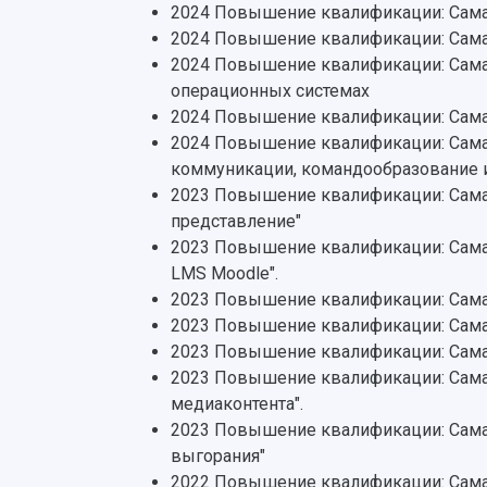
2024 Повышение квалификации: Самар
2024 Повышение квалификации: Сама
2024 Повышение квалификации: Сама
операционных системах
2024 Повышение квалификации: Самар
2024 Повышение квалификации: Самар
коммуникации, командообразование 
2023 Повышение квалификации: Самарс
представление"
2023 Повышение квалификации: Самар
LMS Moodle".
2023 Повышение квалификации: Сама
2023 Повышение квалификации: Сама
2023 Повышение квалификации: Самар
2023 Повышение квалификации: Самар
медиаконтента".
2023 Повышение квалификации: Самар
выгорания"
2022 Повышение квалификации: Сама