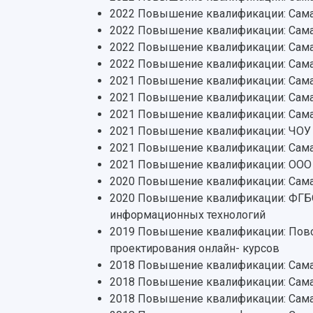
2022 Повышение квалификации: Самар
2022 Повышение квалификации: Сама
2022 Повышение квалификации: Самар
2022 Повышение квалификации: Сама
2021 Повышение квалификации: Самар
2021 Повышение квалификации: Самар
2021 Повышение квалификации: Самар
2021 Повышение квалификации: ЧОУ Д
2021 Повышение квалификации: Самар
2021 Повышение квалификации: ООО 
2020 Повышение квалификации: Самар
2020 Повышение квалификации: ФГБО
информационных технологий
2019 Повышение квалификации: Повол
проектирования онлайн- курсов
2018 Повышение квалификации: Самар
2018 Повышение квалификации: Самар
2018 Повышение квалификации: Сама