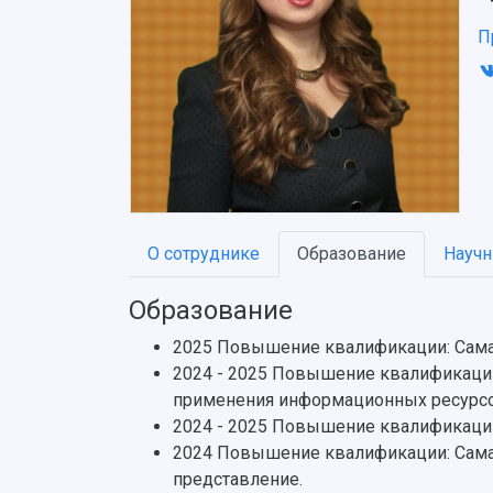
П
О сотруднике
Образование
Научн
Образование
2025 Повышение квалификации: Самар
2024 - 2025 Повышение квалификации
применения информационных ресурс
2024 - 2025 Повышение квалификации
2024 Повышение квалификации: Самар
представление.