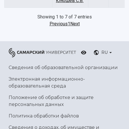
Юношев С.В.
Showing 1 to 7 of 7 entries
Previous
1
Next
RU
Сведения об образовательной организации
Электронная информационно-
образовательная среда
Положение об обработке и защите
персональных данных
Политика обработки файлов
Сведения о доходах, об имуществе и