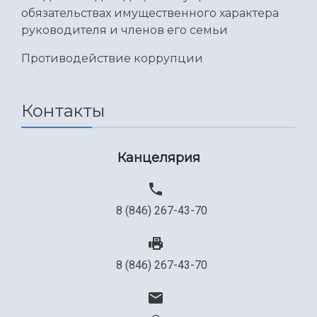
обязательствах имущественного характера
руководителя и членов его семьи
Противодействие коррупции
Контакты
Канцелярия
8 (846) 267-43-70
8 (846) 267-43-70