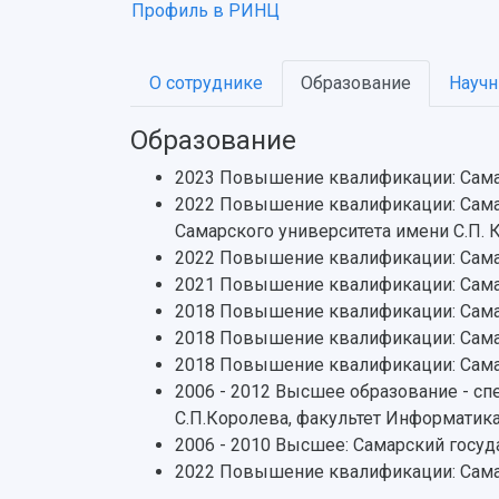
Профиль в РИНЦ
О сотруднике
Образование
Научн
Образование
2023 Повышение квалификации: Самар
2022 Повышение квалификации: Самар
Самарского университета имени С.П. 
2022 Повышение квалификации: Самар
2021 Повышение квалификации: Самар
2018 Повышение квалификации: Самар
2018 Повышение квалификации: Самар
2018 Повышение квалификации: Сама
2006 - 2012 Высшее образование - сп
С.П.Королева, факультет Информатик
2006 - 2010 Высшее: Самарский госу
2022 Повышение квалификации: Сама