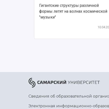
Гигантские структуры различной
формы летят на волнах космической
"музыки"
10.04.2
Сведения об образовательной органи
Электронная информационно-образов