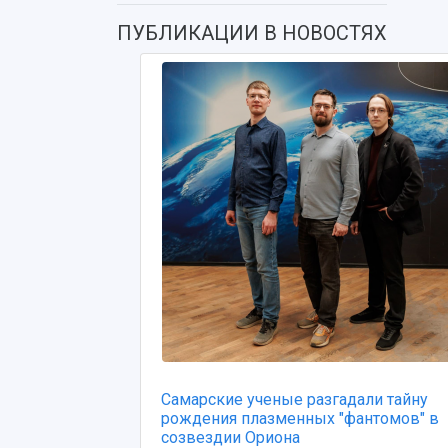
ПУБЛИКАЦИИ В НОВОСТЯХ
Самарские ученые разгадали тайну
рождения плазменных "фантомов" в
созвездии Ориона