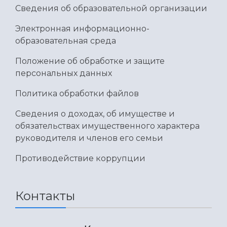
Сведения об образовательной организации
Электронная информационно-
образовательная среда
Положение об обработке и защите
персональных данных
Политика обработки файлов
Сведения о доходах, об имуществе и
обязательствах имущественного характера
руководителя и членов его семьи
Противодействие коррупции
Контакты