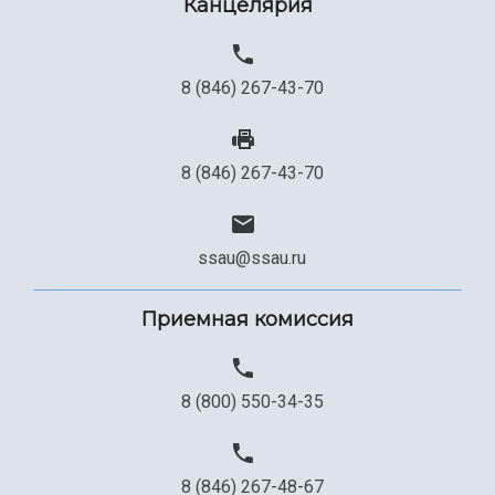
Канцелярия
8 (846) 267-43-70
8 (846) 267-43-70
ssau@ssau.ru
Приемная комиссия
8 (800) 550-34-35
8 (846) 267-48-67