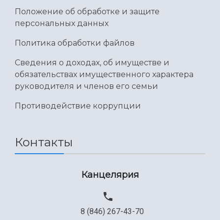
Положение об обработке и защите
персональных данных
Политика обработки файлов
Сведения о доходах, об имуществе и
обязательствах имущественного характера
руководителя и членов его семьи
Противодействие коррупции
Контакты
Канцелярия
8 (846) 267-43-70