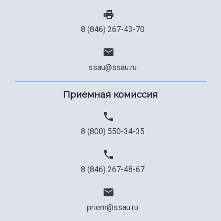
8 (846) 267-43-70
ssau@ssau.ru
Приемная комиссия
8 (800) 550-34-35
8 (846) 267-48-67
priem@ssau.ru