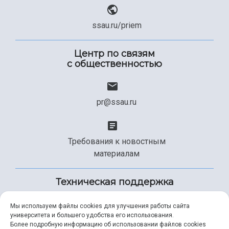
ssau.ru/priem
Центр по связям
с общественностью
pr@ssau.ru
Требования к новостным
материалам
Техническая поддержка
Мы используем файлы cookies для улучшения работы сайта
университета и большего удобства его использования.
+7 (846) 267-49-99
Более подробную информацию об использовании файлов cookies