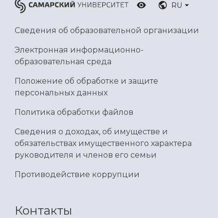
RU
Сведения об образовательной организации
Электронная информационно-
образовательная среда
Положение об обработке и защите
персональных данных
Политика обработки файлов
Сведения о доходах, об имуществе и
обязательствах имущественного характера
руководителя и членов его семьи
Противодействие коррупции
Контакты