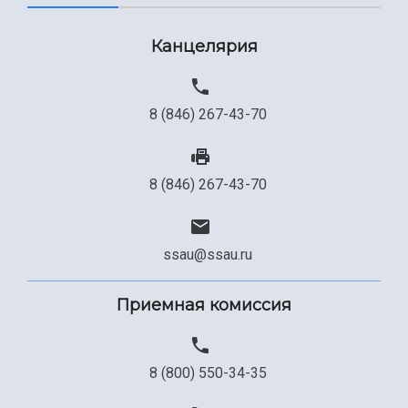
Канцелярия
8 (846) 267-43-70
8 (846) 267-43-70
ssau@ssau.ru
Приемная комиссия
8 (800) 550-34-35