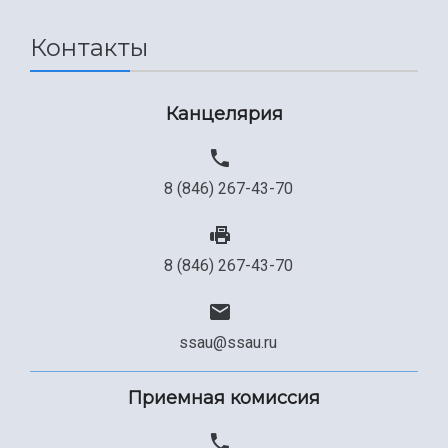
Контакты
Канцелярия
8 (846) 267-43-70
8 (846) 267-43-70
ssau@ssau.ru
Приемная комиссия