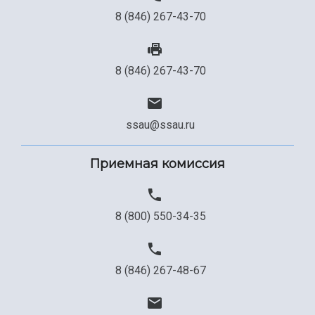
8 (846) 267-43-70
8 (846) 267-43-70
ssau@ssau.ru
Приемная комиссия
8 (800) 550-34-35
8 (846) 267-48-67