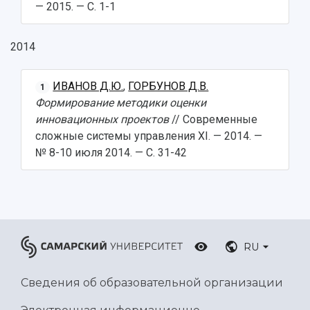
— 2015. — С. 1-1
2014
ИВАНОВ Д.Ю.
,
ГОРБУНОВ Д.В.
1
Формирование методики оценки
инновационных проектов
// Современные
сложные системы управления XI. — 2014. —
№ 8-10 июля 2014. — С. 31-42
RU
Сведения об образовательной организации