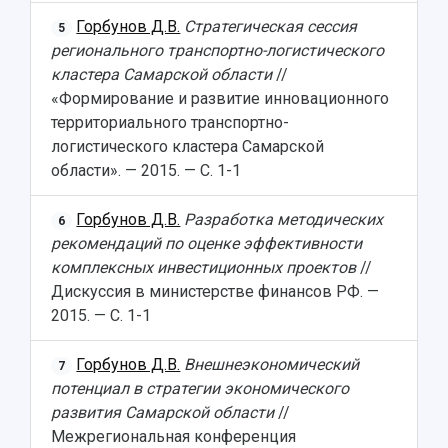
Горбунов Д.В.
Стратегическая сессия
5
регионального транспортно-логистического
кластера Самарской области
//
«Формирование и развитие инновационного
территориального транспортно-
логистического кластера Самарской
области». — 2015. — С. 1-1
Горбунов Д.В.
Разработка методических
6
рекомендаций по оценке эффективности
комплексных инвестиционных проектов
//
Дискуссия в министерстве финансов РФ. —
2015. — С. 1-1
Горбунов Д.В.
Внешнеэкономический
7
потенциал в стратегии экономического
развития Самарской области
//
Межрегиональная конференция