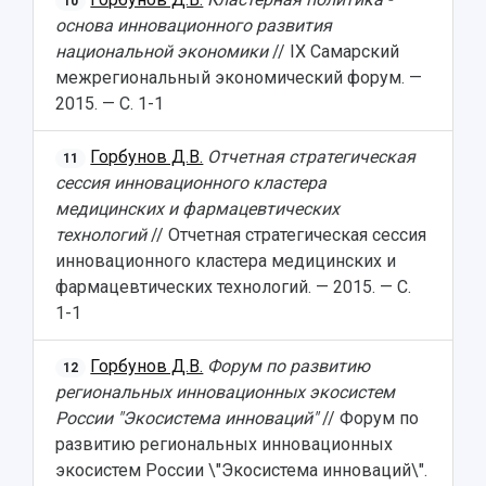
10
основа инновационного развития
национальной экономики
// IX Самарский
межрегиональный экономический форум. —
2015. — С. 1-1
Горбунов Д.В.
Отчетная стратегическая
11
сессия инновационного кластера
медицинских и фармацевтических
технологий
// Отчетная стратегическая сессия
инновационного кластера медицинских и
фармацевтических технологий. — 2015. — С.
1-1
Горбунов Д.В.
Форум по развитию
12
региональных инновационных экосистем
России "Экосистема инноваций"
// Форум по
развитию региональных инновационных
экосистем России \"Экосистема инноваций\".