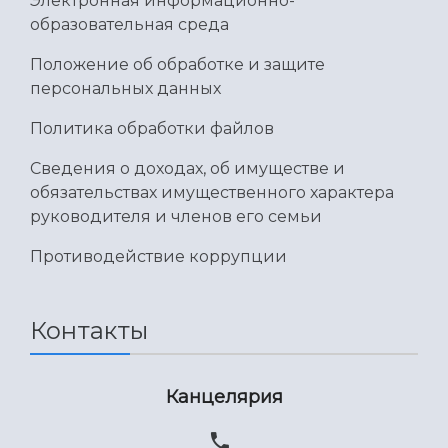
Электронная информационно-
образовательная среда
Положение об обработке и защите
персональных данных
Политика обработки файлов
Сведения о доходах, об имуществе и
обязательствах имущественного характера
руководителя и членов его семьи
Противодействие коррупции
Контакты
Канцелярия