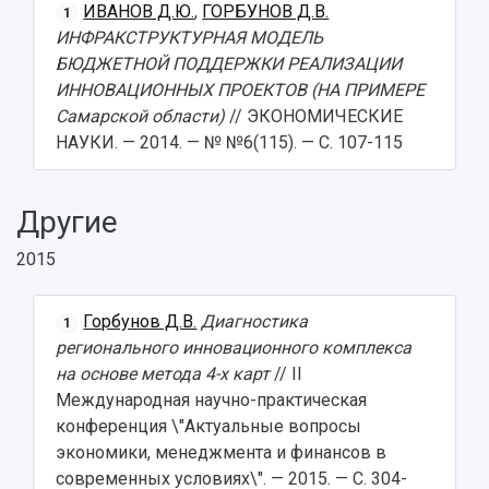
ИВАНОВ Д.Ю.
,
ГОРБУНОВ Д.В.
1
ИНФРАКСТРУКТУРНАЯ МОДЕЛЬ
БЮДЖЕТНОЙ ПОДДЕРЖКИ РЕАЛИЗАЦИИ
ИННОВАЦИОННЫХ ПРОЕКТОВ (НА ПРИМЕРЕ
Самарской области)
// ЭКОНОМИЧЕСКИЕ
НАУКИ. — 2014. — № №6(115). — С. 107-115
Другие
2015
Горбунов Д.В.
Диагностика
1
регионального инновационного комплекса
на основе метода 4-х карт
// II
Международная научно-практическая
конференция \"Актуальные вопросы
экономики, менеджмента и финансов в
современных условиях\". — 2015. — С. 304-