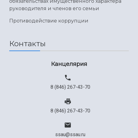
обязательствах имущественного характера
руководителя и членов его семьи
Противодействие коррупции
Контакты
Канцелярия
8 (846) 267-43-70
8 (846) 267-43-70
ssau@ssau.ru