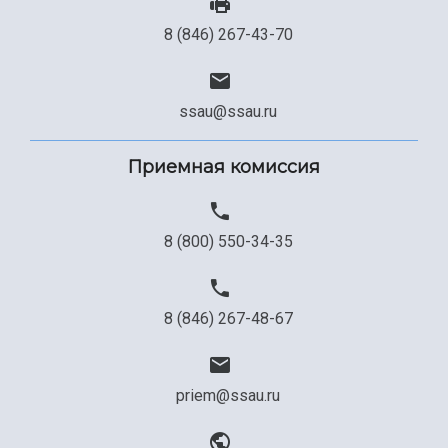
8 (846) 267-43-70
ssau@ssau.ru
Приемная комиссия
8 (800) 550-34-35
8 (846) 267-48-67
priem@ssau.ru