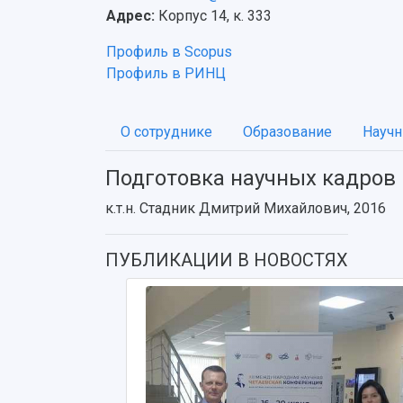
Адрес:
Корпус 14, к. 333
Профиль в Scopus
Профиль в РИНЦ
О сотруднике
Образование
Научн
Подготовка научных кадров
к.т.н. Стадник Дмитрий Михайлович, 2016
ПУБЛИКАЦИИ В НОВОСТЯХ