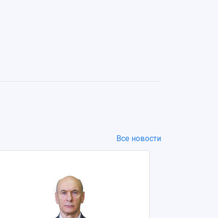
Все новости