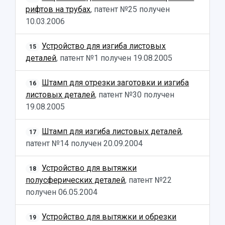
рифтов на трубах
, патент №25 получен
10.03.2006
Устройство для изгиба листовых
15
деталей
, патент №1 получен
19.08.2005
Штамп для отрезки заготовки и изгиба
16
листовых деталей
, патент №30 получен
19.08.2005
Штамп для изгиба листовых деталей
,
17
патент №14 получен
20.09.2004
Устройство для вытяжки
18
полусферических деталей
, патент №22
получен
06.05.2004
Устройство для вытяжки и обрезки
19