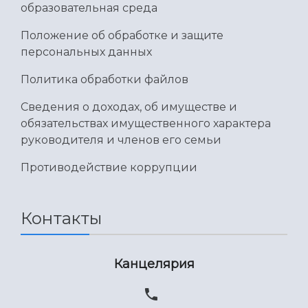
образовательная среда
Положение об обработке и защите
персональных данных
Политика обработки файлов
Сведения о доходах, об имуществе и
обязательствах имущественного характера
руководителя и членов его семьи
Противодействие коррупции
Контакты
Канцелярия