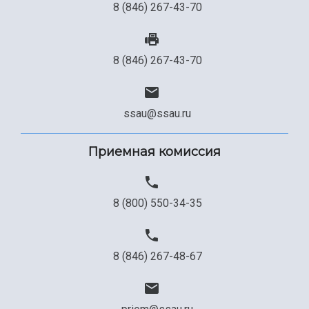
8 (846) 267-43-70
8 (846) 267-43-70
ssau@ssau.ru
Приемная комиссия
8 (800) 550-34-35
8 (846) 267-48-67