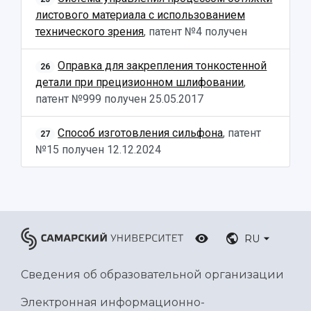
листового материала с использованием
технического зрения
, патент №4 получен
Оправка для закрепления тонкостенной
26
детали при прецизионном шлифовании
,
патент №999 получен
25.05.2017
Способ изготовления сильфона
, патент
27
№15 получен
12.12.2024
RU
Сведения об образовательной организации
Электронная информационно-