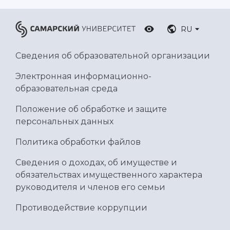
Умный дом бабочек
Международный межвузовский кампус
RU
Сведения об образовательной организации
Сведения об образовательной организации
Официальные документы
Электронная информационно-
образовательная среда
Положение об обработке и защите
персональных данных
Политика обработки файлов
Сведения о доходах, об имуществе и
обязательствах имущественного характера
руководителя и членов его семьи
Противодействие коррупции