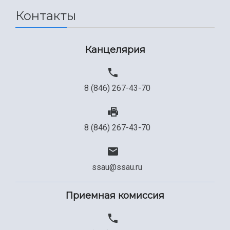
Контакты
Канцелярия
8 (846) 267-43-70
8 (846) 267-43-70
ssau@ssau.ru
Приемная комиссия