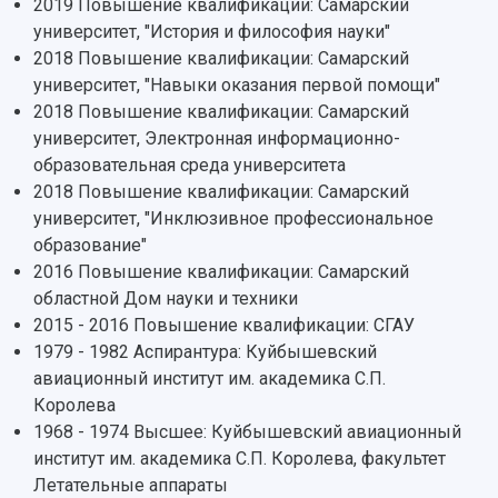
2019 Повышение квалификации: Самарский
университет, "История и философия науки"
2018 Повышение квалификации: Самарский
университет, "Навыки оказания первой помощи"
2018 Повышение квалификации: Самарский
университет, Электронная информационно-
образовательная среда университета
2018 Повышение квалификации: Самарский
университет, "Инклюзивное профессиональное
образование"
2016 Повышение квалификации: Самарский
областной Дом науки и техники
2015 - 2016 Повышение квалификации: СГАУ
1979 - 1982 Аспирантура: Куйбышевский
авиационный институт им. академика С.П.
Королева
1968 - 1974 Высшее: Куйбышевский авиационный
институт им. академика С.П. Королева, факультет
Летательные аппараты