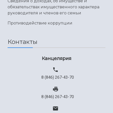
Сведения о доходах, об имуществе и
обязательствах имущественного характера
руководителя и членов его семьи
Противодействие коррупции
Контакты
Канцелярия
8 (846) 267-43-70
8 (846) 267-43-70