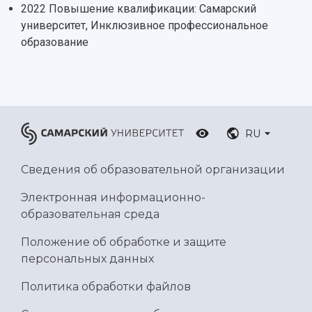
2022 Повышение квалификации: Самарский
университет, Инклюзивное профессиональное
образование
RU
Сведения об образовательной организации
Электронная информационно-
образовательная среда
Положение об обработке и защите
персональных данных
Политика обработки файлов