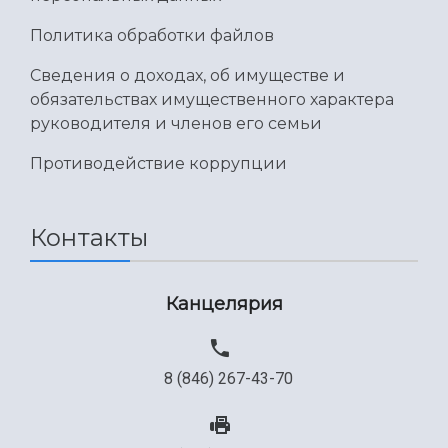
Политика обработки файлов
Сведения о доходах, об имуществе и
обязательствах имущественного характера
руководителя и членов его семьи
Противодействие коррупции
Контакты
Канцелярия
8 (846) 267-43-70