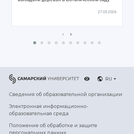
Ботанический сад
Умный дом бабочек
27.05.2026
Международный межвузовский кампус
Сведения об образовательной организации
Официальные документы
RU
Сведения об образовательной организации
Электронная информационно-
образовательная среда
Положение об обработке и защите
персональных данных