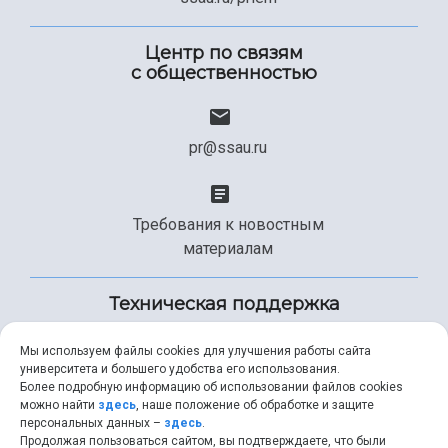
Центр по связям
с общественностью
pr@ssau.ru
Требования к новостным
материалам
Техническая поддержка
Мы используем файлы cookies для улучшения работы сайта
университета и большего удобства его использования.
+7 (846) 267-49-99
Более подробную информацию об использовании файлов cookies
можно найти
здесь
, наше положение об обработке и защите
персональных данных –
здесь
.
Продолжая пользоваться сайтом, вы подтверждаете, что были