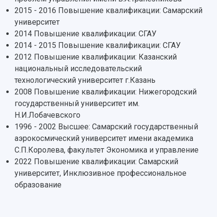
2015 - 2016 Повышение квалификации: Самарский
университет
2014 Повышение квалификации: СГАУ
2014 - 2015 Повышение квалификации: СГАУ
2012 Повышение квалификации: Казанский
национальный исследовательский
технологический университет г.Казань
2008 Повышение квалификации: Нижегородский
государственный университет им.
Н.И.Лобачевского
1996 - 2002 Высшее: Самарский государственный
аэрокосмический университет имени академика
С.П.Королева, факультет Экономика и управление
2022 Повышение квалификации: Самарский
университет, Инклюзивное профессиональное
образование