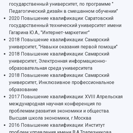
государственный университет, по программе "
Педагогический дизайн в смешанном обучении"
2020 Повышение квалификации: Саратовский
государственный технический университет имени
Гагарина Ю.А., "Интернет-маркетинг"
2018 Повышение квалификации: Самарский
университет, "Навыки оказания первой помощи"
2018 Повышение квалификации: Самарский
университет, Электронная информационно-
образовательная среда университета
2018 Повышение квалификации: Самарский
университет, Инклюзивное профессиональное
образование
2017 Повышение квалификации: XVIII Апрельская
международная научная конференция по
проблемам развития экономики и общества.
Высшая школа экономики, г.Москва
2016 Повышение квалификации: Институт
проблем управления имени В.А.Трапезникова