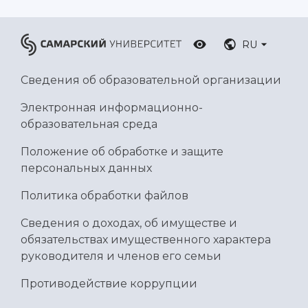
RU
Сведения об образовательной организации
Электронная информационно-
образовательная среда
Положение об обработке и защите
персональных данных
Политика обработки файлов
Сведения о доходах, об имуществе и
обязательствах имущественного характера
руководителя и членов его семьи
Противодействие коррупции