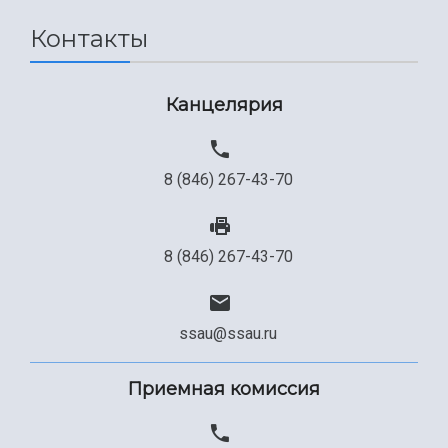
Контакты
Канцелярия
8 (846) 267-43-70
8 (846) 267-43-70
ssau@ssau.ru
Приемная комиссия