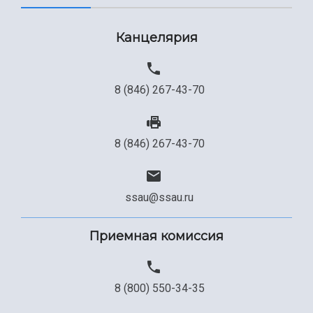
Канцелярия
8 (846) 267-43-70
8 (846) 267-43-70
ssau@ssau.ru
Приемная комиссия
8 (800) 550-34-35