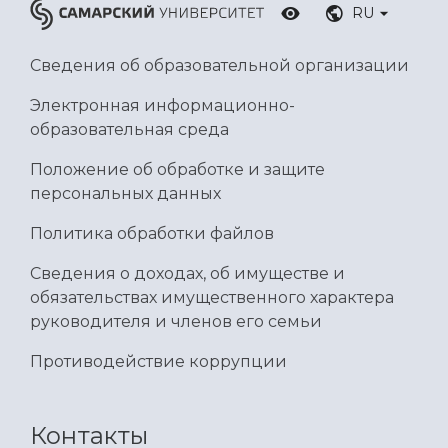
RU
Сведения об образовательной организации
Электронная информационно-
образовательная среда
Положение об обработке и защите
персональных данных
Политика обработки файлов
Сведения о доходах, об имуществе и
обязательствах имущественного характера
руководителя и членов его семьи
Противодействие коррупции
Контакты