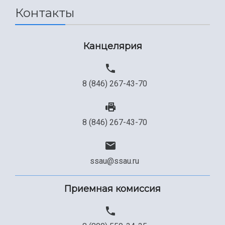
Контакты
Сведения об образовательной организации
Официальные документы
Канцелярия
8 (846) 267-43-70
8 (846) 267-43-70
ssau@ssau.ru
Приемная комиссия