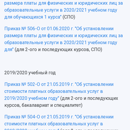
размера платы для физических и юридических лиц за
образовательные услуги в 2020/2021 учебном году
для обучающихся 1 курса"
(СПО)
Приказ № 506-О от 01.06.2020 г. "Об установлении
размера платы для физических и юридических лиц за
образовательные услуги в 2020/2021 учебном году
для"
(для 2-ого и последующих курсов, СПО)
2019/2020 учебный год
Приказ № 502-О от 21.05.2019 г. "Об установлении
стоимости платных образовательных услуг в
2019/2020 учебном году"
(для 2-ого и последующих
курсов, бакалавриат и специалитет)
Приказ № 504-О от 21.05.2019 г. "Об установлении
стоимости платных образовательных услуг в