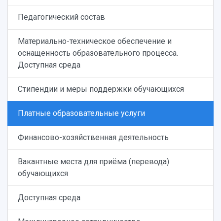
Педагогический состав
Материально-техническое обеспечение и
оснащенность образовательного процесса.
Доступная среда
Стипендии и меры поддержки обучающихся
Платные образовательные услуги
Финансово-хозяйственная деятельность
Вакантные места для приёма (перевода)
обучающихся
Доступная среда