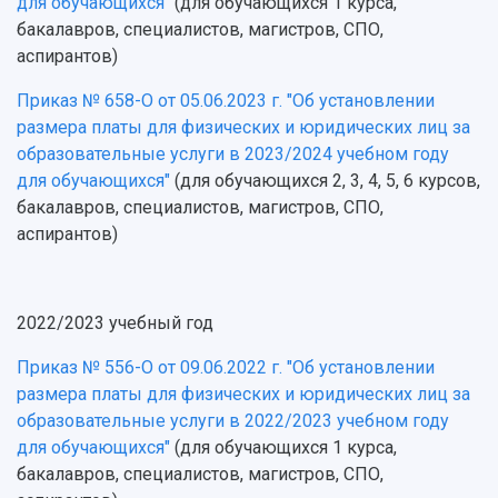
для обучающихся"
(для обучающихся 1 курса,
бакалавров, специалистов, магистров, СПО,
аспирантов)
Приказ № 658-О от 05.06.2023 г. "Об установлении
размера платы для физических и юридических лиц за
образовательные услуги в 2023/2024 учебном году
для обучающихся"
(для обучающихся 2, 3, 4, 5, 6 курсов,
бакалавров, специалистов, магистров, СПО,
аспирантов)
2022/2023 учебный год
Приказ № 556-О от 09.06.2022 г. "Об установлении
размера платы для физических и юридических лиц за
образовательные услуги в 2022/2023 учебном году
для обучающихся"
(для обучающихся 1 курса,
бакалавров, специалистов, магистров, СПО,