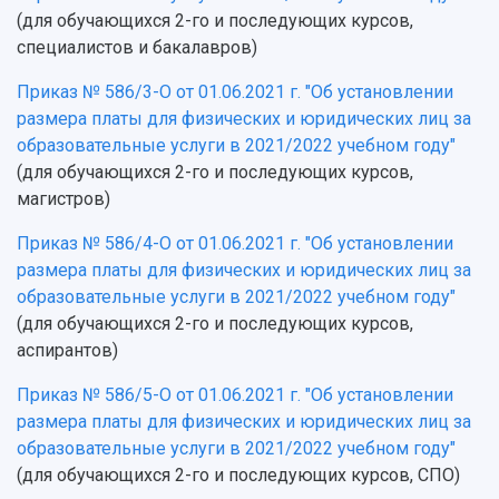
(для обучающихся 2-го и последующих курсов,
специалистов и бакалавров)
Приказ № 586/3-О от 01.06.2021 г. "Об установлении
размера платы для физических и юридических лиц за
образовательные услуги в 2021/2022 учебном году"
(для обучающихся 2-го и последующих курсов,
магистров)
Приказ № 586/4-О от 01.06.2021 г. "Об установлении
размера платы для физических и юридических лиц за
образовательные услуги в 2021/2022 учебном году"
(для обучающихся 2-го и последующих курсов,
аспирантов)
Приказ № 586/5-О от 01.06.2021 г. "Об установлении
размера платы для физических и юридических лиц за
образовательные услуги в 2021/2022 учебном году"
(для обучающихся 2-го и последующих курсов, СПО)