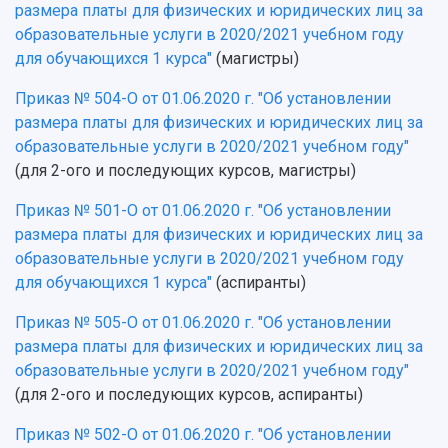
размера платы для физических и юридических лиц за
образовательные услуги в 2020/2021 учебном году
для обучающихся 1 курса"
(магистры)
Приказ № 504-О от 01.06.2020 г. "Об установлении
размера платы для физических и юридических лиц за
образовательные услуги в 2020/2021 учебном году"
(для 2-ого и последующих курсов, магистры)
Приказ № 501-О от 01.06.2020 г. "Об установлении
размера платы для физических и юридических лиц за
образовательные услуги в 2020/2021 учебном году
для обучающихся 1 курса"
(аспиранты)
Приказ № 505-О от 01.06.2020 г. "Об установлении
размера платы для физических и юридических лиц за
образовательные услуги в 2020/2021 учебном году"
(для 2-ого и последующих курсов, аспиранты)
Приказ № 502-О от 01.06.2020 г. "Об установлении