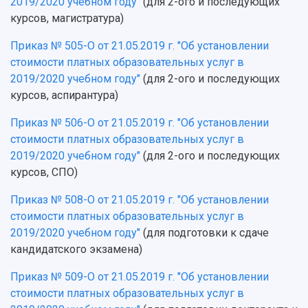
2019/2020 учебном году"
(для 2-ого и последующих
курсов, магистратура)
Приказ № 505-О от 21.05.2019 г. "Об установлении
стоимости платных образовательных услуг в
2019/2020 учебном году"
(для 2-ого и последующих
курсов, аспирантура)
Приказ № 506-О от 21.05.2019 г. "Об установлении
стоимости платных образовательных услуг в
2019/2020 учебном году"
(для 2-ого и последующих
курсов, СПО)
Приказ № 508-О от 21.05.2019 г. "Об установлении
стоимости платных образовательных услуг в
2019/2020 учебном году"
(для подготовки к сдаче
кандидатского экзамена)
Приказ № 509-О от 21.05.2019 г. "Об установлении
стоимости платных образовательных услуг в