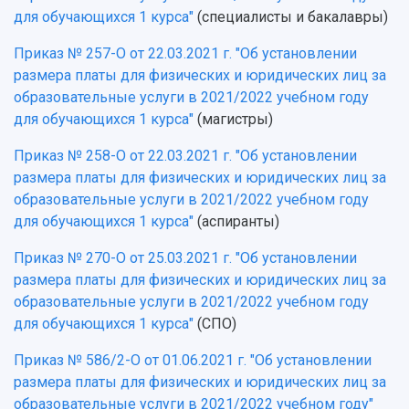
для обучающихся 1 курса"
(специалисты и бакалавры)
Приказ № 257-О от 22.03.2021 г. "Об установлении
размера платы для физических и юридических лиц за
образовательные услуги в 2021/2022 учебном году
для обучающихся 1 курса"
(магистры)
Приказ № 258-О от 22.03.2021 г. "Об установлении
размера платы для физических и юридических лиц за
образовательные услуги в 2021/2022 учебном году
для обучающихся 1 курса"
(аспиранты)
Приказ № 270-О от 25.03.2021 г. "Об установлении
размера платы для физических и юридических лиц за
образовательные услуги в 2021/2022 учебном году
для обучающихся 1 курса"
(СПО)
Приказ № 586/2-О от 01.06.2021 г. "Об установлении
размера платы для физических и юридических лиц за
образовательные услуги в 2021/2022 учебном году"