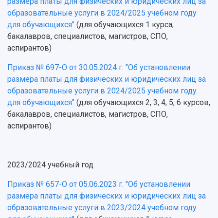
размера платы для физических и юридических лиц за
образовательные услуги в 2024/2025 учебном году
для обучающихся"
(для обучающихся 1 курса,
бакалавров, специалистов, магистров, СПО,
аспирантов)
Приказ № 697-О от 30.05.2024 г. "Об установлении
размера платы для физических и юридических лиц за
образовательные услуги в 2024/2025 учебном году
для обучающихся"
(для обучающихся 2, 3, 4, 5, 6 курсов,
бакалавров, специалистов, магистров, СПО,
аспирантов)
2023/2024 учебный год
Приказ № 657-О от 05.06.2023 г. "Об установлении
размера платы для физических и юридических лиц за
образовательные услуги в 2023/2024 учебном году