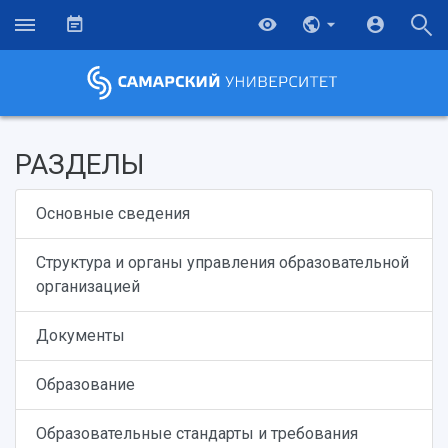
РАЗДЕЛЫ
Основные сведения
Структура и органы управления образовательной
организацией
Документы
Образование
Образовательные стандарты и требования