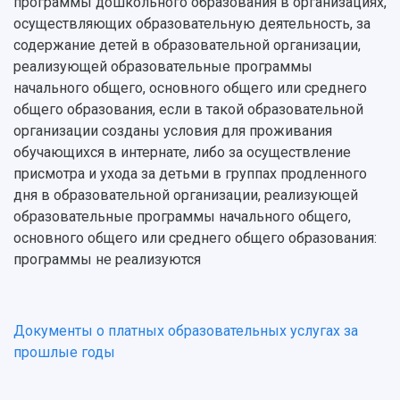
программы дошкольного образования в организациях,
осуществляющих образовательную деятельность, за
содержание детей в образовательной организации,
реализующей образовательные программы
начального общего, основного общего или среднего
общего образования, если в такой образовательной
организации созданы условия для проживания
обучающихся в интернате, либо за осуществление
присмотра и ухода за детьми в группах продленного
дня в образовательной организации, реализующей
образовательные программы начального общего,
основного общего или среднего общего образования:
программы не реализуются
Документы о платных образовательных услугах за
прошлые годы