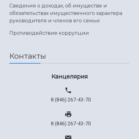
Сведения о доходах, об имуществе и
обязательствах имущественного характера
руководителя и членов его семьи
Противодействие коррупции
Контакты
Канцелярия
8 (846) 267-43-70
8 (846) 267-43-70