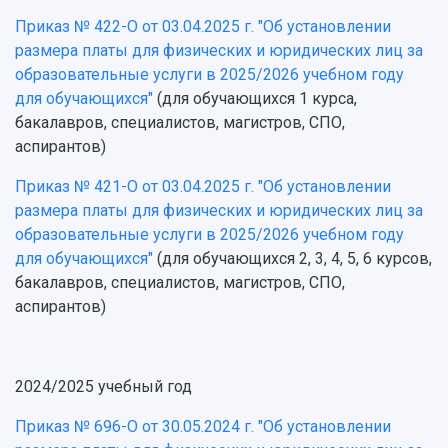
Приказ № 422-О от 03.04.2025 г. "Об установлении
размера платы для физических и юридических лиц за
образовательные услуги в 2025/2026 учебном году
для обучающихся"
(для обучающихся 1 курса,
бакалавров, специалистов, магистров, СПО,
аспирантов)
Приказ № 421-О от 03.04.2025 г. "Об установлении
размера платы для физических и юридических лиц за
образовательные услуги в 2025/2026 учебном году
для обучающихся"
(для обучающихся 2, 3, 4, 5, 6 курсов,
бакалавров, специалистов, магистров, СПО,
аспирантов)
2024/2025 учебный год
Приказ № 696-О от 30.05.2024 г. "Об установлении