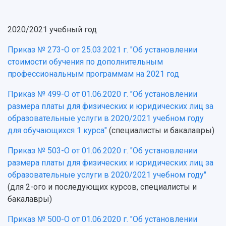
2020/2021 учебный год
Приказ № 273-О от 25.03.2021 г. "Об установлении
стоимости обучения по дополнительным
профессиональным программам на 2021 год
Приказ № 499-О от 01.06.2020 г. "Об установлении
размера платы для физических и юридических лиц за
образовательные услуги в 2020/2021 учебном году
для обучающихся 1 курса"
(специалисты и бакалавры)
Приказ № 503-О от 01.06.2020 г. "Об установлении
размера платы для физических и юридических лиц за
образовательные услуги в 2020/2021 учебном году"
(для 2-ого и последующих курсов, специалисты и
бакалавры)
Приказ № 500-О от 01.06.2020 г. "Об установлении