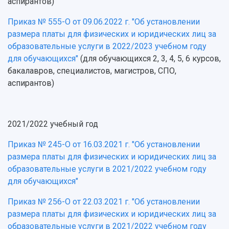
аспирантов)
Приказ № 555-О от 09.06.2022 г. "Об установлении
размера платы для физических и юридических лиц за
образовательные услуги в 2022/2023 учебном году
для обучающихся"
(для обучающихся 2, 3, 4, 5, 6 курсов,
бакалавров, специалистов, магистров, СПО,
аспирантов)
2021/2022 учебный год
Приказ № 245-О от 16.03.2021 г. "Об установлении
размера платы для физических и юридических лиц за
образовательные услуги в 2021/2022 учебном году
для обучающихся"
Приказ № 256-О от 22.03.2021 г. "Об установлении
размера платы для физических и юридических лиц за
образовательные услуги в 2021/2022 учебном году