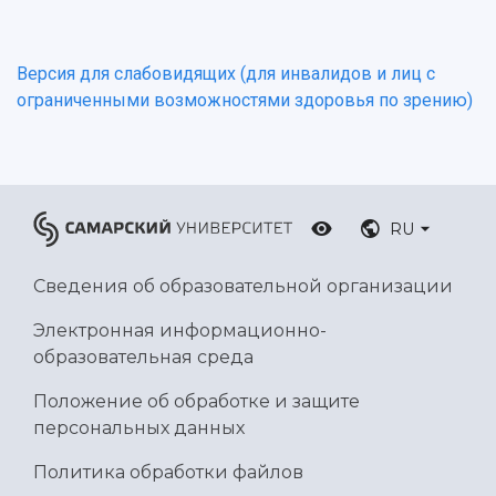
Версия для слабовидящих (для инвалидов и лиц с
ограниченными возможностями здоровья по зрению)
RU
Сведения об образовательной организации
Электронная информационно-
образовательная среда
Положение об обработке и защите
персональных данных
Политика обработки файлов