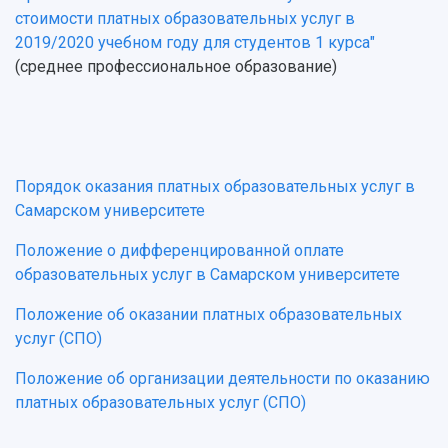
стоимости платных образовательных услуг в
2019/2020 учебном году для студентов 1 курса"
(среднее профессиональное образование)
Порядок оказания платных образовательных услуг в
Самарском университете
Положение о дифференцированной оплате
образовательных услуг в Самарском университете
Положение об оказании платных образовательных
услуг (СПО)
Положение об организации деятельности по оказанию
платных образовательных услуг (СПО)