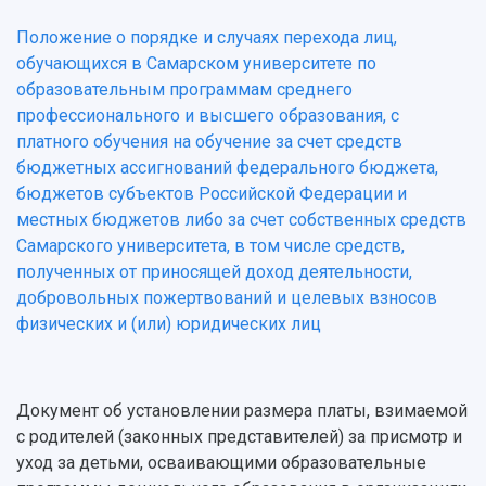
Положение о порядке и случаях перехода лиц,
обучающихся в Самарском университете по
образовательным программам среднего
профессионального и высшего образования, с
платного обучения на обучение за счет средств
бюджетных ассигнований федерального бюджета,
бюджетов субъектов Российской Федерации и
местных бюджетов либо за счет собственных средств
Самарского университета, в том числе средств,
полученных от приносящей доход деятельности,
добровольных пожертвований и целевых взносов
физических и (или) юридических лиц
Документ об установлении размера платы, взимаемой
с родителей (законных представителей) за присмотр и
уход за детьми, осваивающими образовательные