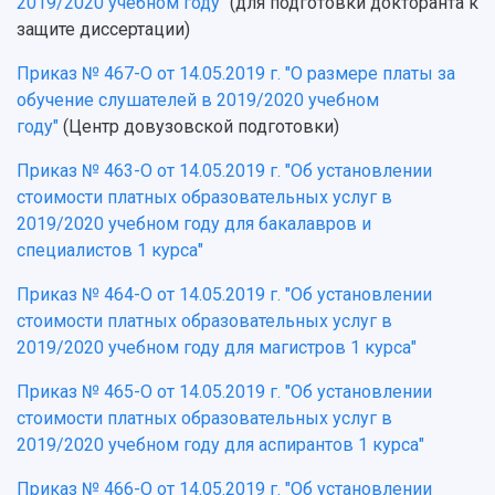
2019/2020 учебном году"
(для подготовки докторанта к
защите диссертации)
Приказ № 467-О от 14.05.2019 г. "О размере платы за
обучение слушателей в 2019/2020 учебном
году"
(Центр довузовской подготовки)
Приказ № 463-О от 14.05.2019 г. "Об установлении
стоимости платных образовательных услуг в
2019/2020 учебном году для бакалавров и
специалистов 1 курса"
Приказ № 464-О от 14.05.2019 г. "Об установлении
стоимости платных образовательных услуг в
2019/2020 учебном году для магистров 1 курса"
Приказ № 465-О от 14.05.2019 г. "Об установлении
стоимости платных образовательных услуг в
2019/2020 учебном году для аспирантов 1 курса"
Приказ № 466-О от 14.05.2019 г. "Об установлении