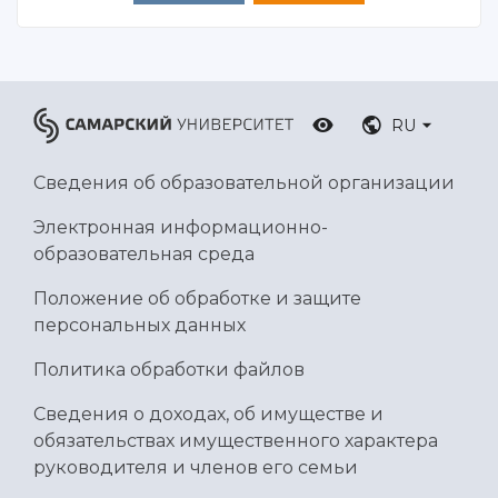
RU
Сведения об образовательной организации
Электронная информационно-
образовательная среда
Положение об обработке и защите
персональных данных
Политика обработки файлов
Сведения о доходах, об имуществе и
обязательствах имущественного характера
руководителя и членов его семьи