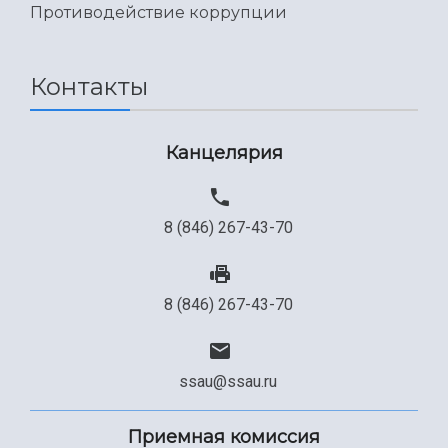
Противодействие коррупции
Контакты
Канцелярия
8 (846) 267-43-70
8 (846) 267-43-70
ssau@ssau.ru
Приемная комиссия