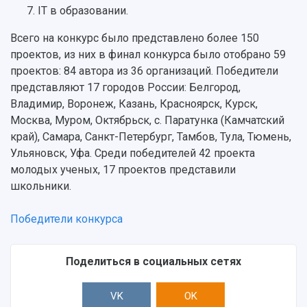
IT в образовании.
Всего на конкурс было представлено более 150
проектов, из них в финал конкурса было отобрано 59
проектов: 84 автора из 36 организаций. Победители
представляют 17 городов России: Белгород,
Владимир, Воронеж, Казань, Красноярск, Курск,
Москва, Муром, Октябрьск, c. Паратунка (Камчатский
край), Самара, Санкт-Петербург, Тамбов, Тула, Тюмень,
Ульяновск, Уфа. Среди победителей 42 проекта
молодых ученых, 17 проектов представили
школьники.
Победители конкурса
Поделиться в социальных сетях
VK
OK