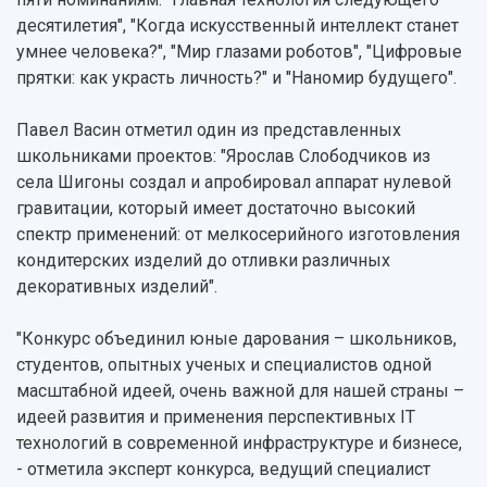
десятилетия", "Когда искусственный интеллект станет
умнее человека?", "Мир глазами роботов", "Цифровые
прятки: как украсть личность?" и "Наномир будущего".
Павел Васин отметил один из представленных
школьниками проектов: "Ярослав Слободчиков из
села Шигоны создал и апробировал аппарат нулевой
гравитации, который имеет достаточно высокий
спектр применений: от мелкосерийного изготовления
кондитерских изделий до отливки различных
декоративных изделий".
"Конкурс объединил юные дарования – школьников,
студентов, опытных ученых и специалистов одной
масштабной идеей, очень важной для нашей страны –
идеей развития и применения перспективных IT
технологий в современной инфраструктуре и бизнесе,
- отметила эксперт конкурса, ведущий специалист