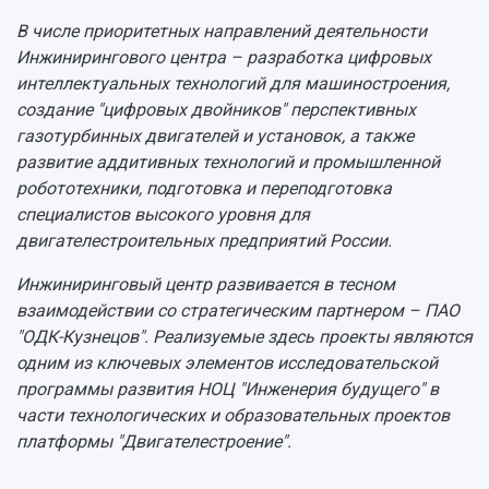
В числе приоритетных направлений деятельности
Инжинирингового центра – разработка цифровых
интеллектуальных технологий для машиностроения,
создание "цифровых двойников" перспективных
газотурбинных двигателей и установок, а также
развитие аддитивных технологий и промышленной
робототехники, подготовка и переподготовка
специалистов высокого уровня для
двигателестроительных предприятий России.
Инжиниринговый центр развивается в тесном
взаимодействии со стратегическим партнером – ПАО
"ОДК-Кузнецов". Реализуемые здесь проекты являются
одним из ключевых элементов исследовательской
программы развития НОЦ "Инженерия будущего" в
части технологических и образовательных проектов
платформы "Двигателестроение".