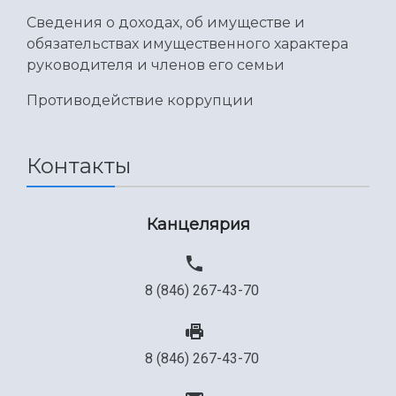
Сведения о доходах, об имуществе и
обязательствах имущественного характера
руководителя и членов его семьи
Противодействие коррупции
Контакты
Канцелярия
8 (846) 267-43-70
8 (846) 267-43-70