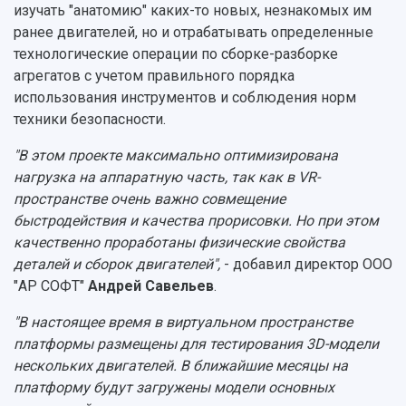
изучать "анатомию" каких-то новых, незнакомых им
ранее двигателей, но и отрабатывать определенные
технологические операции по сборке-разборке
агрегатов с учетом правильного порядка
использования инструментов и соблюдения норм
техники безопасности.
"В этом проекте максимально оптимизирована
нагрузка на аппаратную часть, так как в VR-
пространстве очень важно совмещение
быстродействия и качества прорисовки. Но при этом
качественно проработаны физические свойства
деталей и сборок двигателей",
- добавил директор ООО
"АР СОФТ"
Андрей Савельев
.
"В настоящее время в виртуальном пространстве
платформы размещены для тестирования 3D-модели
нескольких двигателей. В ближайшие месяцы на
платформу будут загружены модели основных