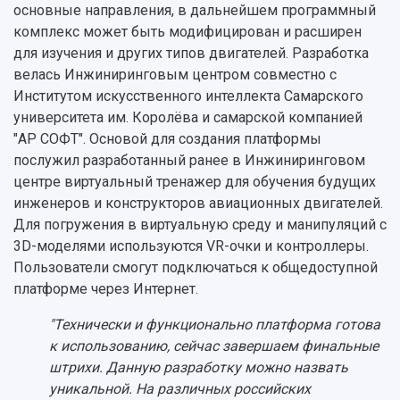
основные направления, в дальнейшем программный
комплекс может быть модифицирован и расширен
для изучения и других типов двигателей. Разработка
велась Инжиниринговым центром совместно с
Институтом искусственного интеллекта Самарского
университета им. Королёва и самарской компанией
"АР СОФТ". Основой для создания платформы
послужил разработанный ранее в Инжиниринговом
центре виртуальный тренажер для обучения будущих
инженеров и конструкторов авиационных двигателей.
Для погружения в виртуальную среду и манипуляций с
3D-моделями используются VR-очки и контроллеры.
Пользователи смогут подключаться к общедоступной
платформе через Интернет.
"Технически и функционально платформа готова
к использованию, сейчас завершаем финальные
штрихи. Данную разработку можно назвать
уникальной. На различных российских