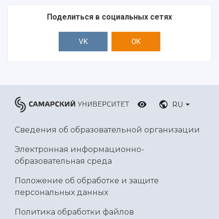
Поделиться в социальных сетях
VK
OK
RU
Сведения об образовательной организации
Электронная информационно-
образовательная среда
Положение об обработке и защите
персональных данных
Политика обработки файлов