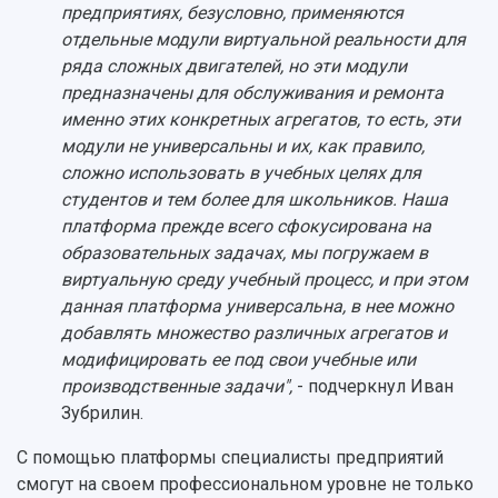
предприятиях, безусловно, применяются
отдельные модули виртуальной реальности для
ряда сложных двигателей, но эти модули
предназначены для обслуживания и ремонта
именно этих конкретных агрегатов, то есть, эти
модули не универсальны и их, как правило,
сложно использовать в учебных целях для
студентов и тем более для школьников. Наша
платформа прежде всего сфокусирована на
образовательных задачах, мы погружаем в
виртуальную среду учебный процесс, и при этом
данная платформа универсальна, в нее можно
добавлять множество различных агрегатов и
модифицировать ее под свои учебные или
производственные задачи",
- подчеркнул Иван
Зубрилин.
С помощью платформы специалисты предприятий
смогут на своем профессиональном уровне не только