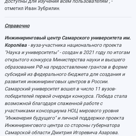
доступны для изучения всем пользователям",
-
отметил Иван Зубрилин.
Справочно
Инжиниринговый центр Самарского университета им.
Королёва
- вуза-участника национального проекта
"Наука и университеты" - создан в 2021 году по итогам
открытого конкурса Министерства науки и высшего
образования РФ на предоставление грантов в форме
субсидий из федерального бюджета для создания и
развития инжиниринговых центров в России.
Самарский университет вошел в число 11 вузов-
победителей первой очереди конкурса. Победа стала
возможной благодаря слаженной работе с
участниками консорциума НОЦ мирового уровня
"Инженерия будущего" и личной поддержке проекта
Инжинирингового центра со стороны губернатора
Самарской области Дмитрия Игоревича Азарова.