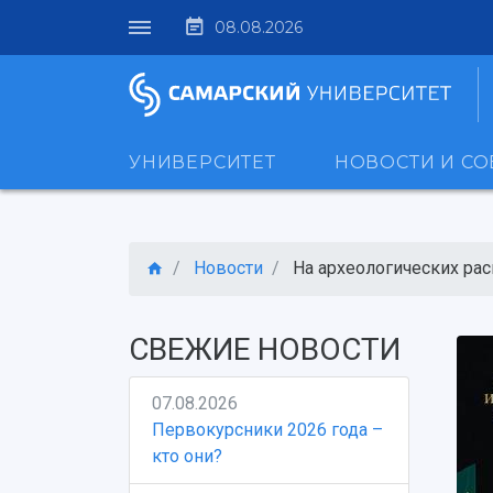
08.08.2026
УНИВЕРСИТЕТ
НОВОСТИ И С
Новости
На археологических раск
СВЕЖИЕ НОВОСТИ
07.08.2026
Первокурсники 2026 года –
кто они?