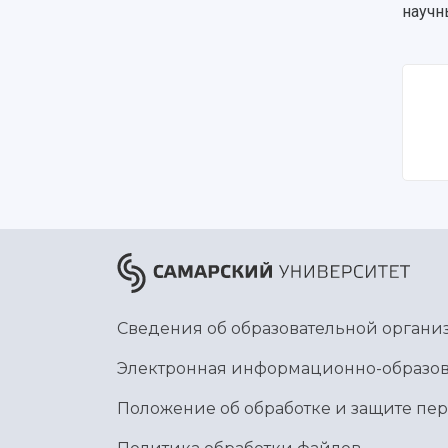
научн
Сведения об образовательной органи
Электронная информационно-образов
Положение об обработке и защите пе