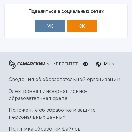
Поделиться в социальных сетях
VK
OK
RU
Сведения об образовательной организации
Электронная информационно-
образовательная среда
Положение об обработке и защите
персональных данных
Политика обработки файлов