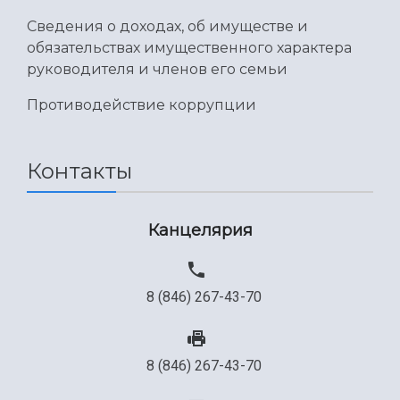
Сведения о доходах, об имуществе и
обязательствах имущественного характера
руководителя и членов его семьи
Противодействие коррупции
Контакты
Канцелярия
8 (846) 267-43-70
8 (846) 267-43-70