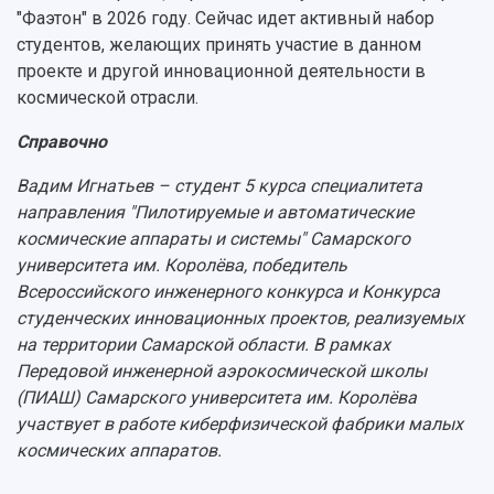
"Фаэтон" в 2026 году. Сейчас идет активный набор
студентов, желающих принять участие в данном
проекте и другой инновационной деятельности в
космической отрасли.
Справочно
Вадим Игнатьев – студент 5 курса специалитета
направления "Пилотируемые и автоматические
космические аппараты и системы" Самарского
университета им. Королёва, победитель
Всероссийского инженерного конкурса и Конкурса
студенческих инновационных проектов, реализуемых
на территории Самарской области. В рамках
Передовой инженерной аэрокосмической школы
(ПИАШ) Самарского университета им. Королёва
участвует в работе киберфизической фабрики малых
космических аппаратов.