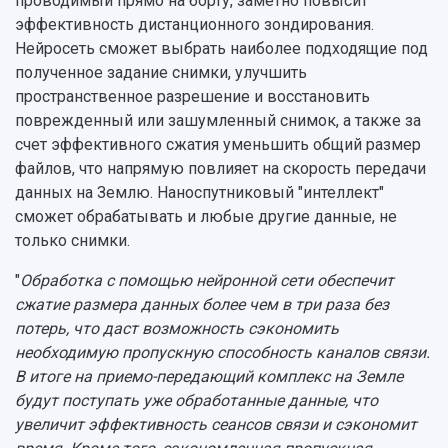
проводимый прямо на борту, заметно повысит
эффективность дистанционного зондирования.
Нейросеть сможет выбрать наиболее подходящие под
полученное задание снимки, улучшить
пространственное разрешение и восстановить
поврежденный или зашумленный снимок, а также за
счет эффективного сжатия уменьшить общий размер
файлов, что напрямую повлияет на скорость передачи
данных на Землю. Наноспутниковый "интеллект"
сможет обрабатывать и любые другие данные, не
только снимки.
"
Обработка с помощью нейронной сети обеспечит
сжатие размера данных более чем в три раза без
потерь, что даст возможность сэкономить
необходимую пропускную способность каналов связи.
В итоге на приемо-передающий комплекс на Земле
будут поступать уже обработанные данные, что
увеличит эффективность сеансов связи и сэкономит