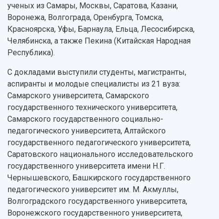
ученых из Самары, Москвы, Саратова, Казани,
Воронежа, Волгограда, Оренбурга, Томска,
Красноярска, Уфы, Барнаула, Ельца, Лесосибирска,
Челябинска, а также Пекина (Китайская Народная
Республика).
С докладами выступили студенты, магистранты,
аспиранты и молодые специалисты из 21 вуза:
Самарского университета, Самарского
государственного технического университета,
Самарского государственного социально-
педагогического университета, Алтайского
государственного педагогического университета,
Саратовского национального исследовательского
государственного университета имени Н.Г.
Чернышевского, Башкирского государственного
педагогического университет им. М. Акмуллы,
Волгоградского государственного университета,
Воронежского государственного университета,