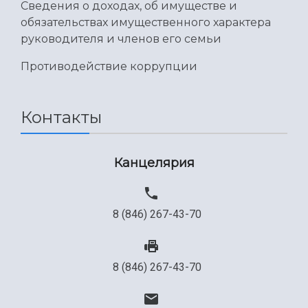
Сведения о доходах, об имуществе и
обязательствах имущественного характера
руководителя и членов его семьи
Противодействие коррупции
Контакты
Канцелярия
8 (846) 267-43-70
8 (846) 267-43-70