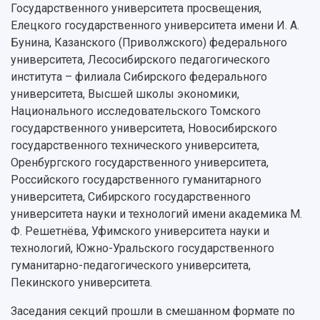
Государственного университета просвещения,
Елецкого государственного университета имени И. А.
Бунина, Казанского (Приволжского) федерального
университета, Лесосибирского педагогического
института – филиала Сибирского федерального
университета, Высшей школы экономики,
Национального исследовательского Томского
государственного университета, Новосибирского
государственного технического университета,
Оренбургского государственного университета,
Российского государственного гуманитарного
университета, Сибирского государственного
университета науки и технологий имени академика М.
Ф. Решетнёва, Уфимского университета науки и
технологий, Южно-Уральского государственного
гуманитарно-педагогического университета,
Пекинского университета.
Заседания секций прошли в смешанном формате по