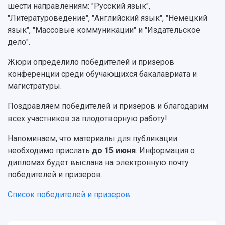
шести направлениям: "Русский язык",
"Литературоведение", "Английский язык", "Немецкий
язык", "Массовые коммуникации" и "Издательское
дело".
Жюри определило победителей и призеров
конференции среди обучающихся бакалавриата и
магистратуры.
Поздравляем победителей и призеров и благодарим
всех участников за плодотворную работу!
Напоминаем, что материалы для публикации
необходимо прислать
до 15 июня
. Информация о
дипломах будет выслана на электронную почту
победителей и призеров.
Список победителей и призеров.