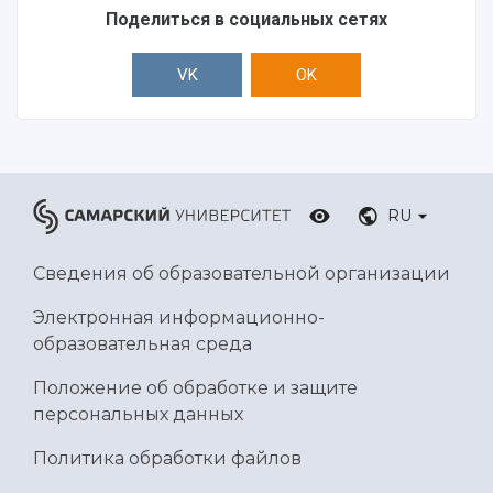
Поделиться в социальных сетях
VK
OK
RU
Сведения об образовательной организации
Электронная информационно-
образовательная среда
Положение об обработке и защите
персональных данных
Политика обработки файлов