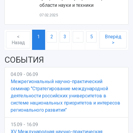
области науки и техники
07.02.2025
<
1
2
3
…
5
Вперёд
Назад
>
СОБЫТИЯ
04.09 - 06.09
Межрегиональный научно-практический
семинар "Стратегирование международной
деятельности российских университетов в
системе национальных приоритетов и интересов
регионального развития"
15.09 - 16.09
XV Международная научно-практическая