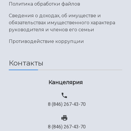
Политика обработки файлов
Сведения о доходах, об имуществе и
обязательствах имущественного характера
руководителя и членов его семьи
Противодействие коррупции
Контакты
Канцелярия
8 (846) 267-43-70
8 (846) 267-43-70