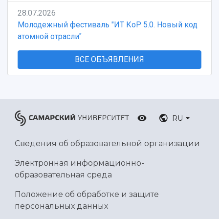
28.07.2026
Молодежный фестиваль "ИТ КоР 5.0. Новый код
атомной отрасли"
ВСЕ ОБЪЯВЛЕНИЯ
RU
Сведения об образовательной организации
Электронная информационно-
образовательная среда
Положение об обработке и защите
персональных данных