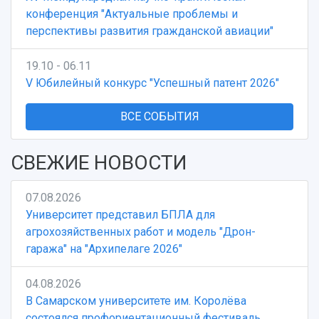
конференция "Актуальные проблемы и
перспективы развития гражданской авиации"
19.10 - 06.11
V Юбилейный конкурс "Успешный патент 2026"
ВСЕ СОБЫТИЯ
СВЕЖИЕ НОВОСТИ
07.08.2026
Университет представил БПЛА для
агрохозяйственных работ и модель "Дрон-
гаража" на "Архипелаге 2026"
04.08.2026
В Самарском университете им. Королёва
состоялся профориентационный фестиваль