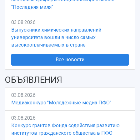
"Последняя миля"
03.08.2026
Выпускники химических направлений
университета вошли в число самых
высокооплачиваемых в стране
Все новости
ОБЪЯВЛЕНИЯ
03.08.2026
Медиаконкурс "Молодежные медиа ПФО"
03.08.2026
Конкурс грантов Фонда содействия развитию
институтов гражданского общества в ПФО