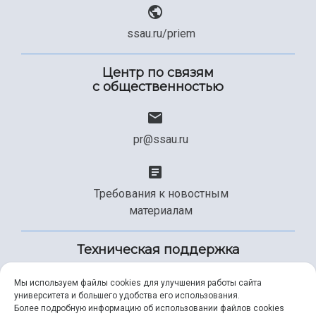
ssau.ru/priem
Центр по связям
с общественностью
pr@ssau.ru
Требования к новостным
материалам
Техническая поддержка
Мы используем файлы cookies для улучшения работы сайта
университета и большего удобства его использования.
+7 (846) 267-49-99
Более подробную информацию об использовании файлов cookies