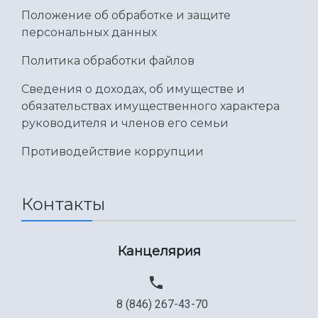
Положение об обработке и защите
персональных данных
Политика обработки файлов
Сведения о доходах, об имуществе и
обязательствах имущественного характера
руководителя и членов его семьи
Противодействие коррупции
Контакты
Канцелярия
8 (846) 267-43-70