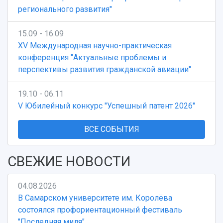
регионального развития"
15.09 - 16.09
XV Международная научно-практическая
конференция "Актуальные проблемы и
перспективы развития гражданской авиации"
19.10 - 06.11
V Юбилейный конкурс "Успешный патент 2026"
ВСЕ СОБЫТИЯ
СВЕЖИЕ НОВОСТИ
04.08.2026
В Самарском университете им. Королёва
состоялся профориентационный фестиваль
"Последняя миля"