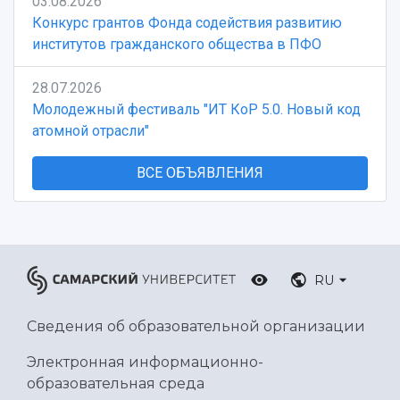
03.08.2026
Конкурс грантов Фонда содействия развитию
институтов гражданского общества в ПФО
28.07.2026
Молодежный фестиваль "ИТ КоР 5.0. Новый код
атомной отрасли"
ВСЕ ОБЪЯВЛЕНИЯ
RU
Сведения об образовательной организации
Электронная информационно-
образовательная среда