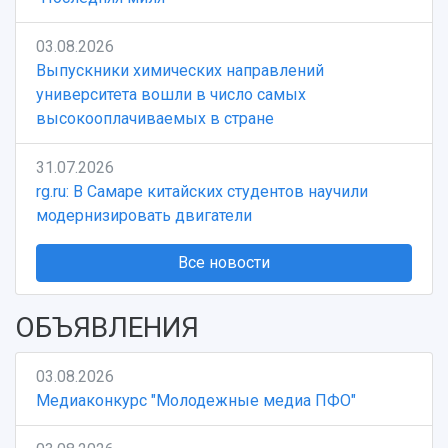
03.08.2026
Выпускники химических направлений
университета вошли в число самых
высокооплачиваемых в стране
31.07.2026
rg.ru: В Самаре китайских студентов научили
модернизировать двигатели
Все новости
ОБЪЯВЛЕНИЯ
03.08.2026
Медиаконкурс "Молодежные медиа ПФО"