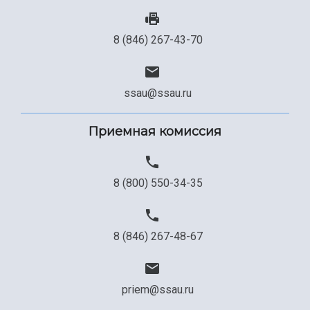
8 (846) 267-43-70
ssau@ssau.ru
Приемная комиссия
8 (800) 550-34-35
8 (846) 267-48-67
priem@ssau.ru