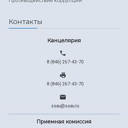
Противодействие коррупции
Контакты
Канцелярия
8 (846) 267-43-70
8 (846) 267-43-70
ssau@ssau.ru
Приемная комиссия