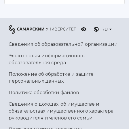
RU
Сведения об образовательной организации
Электронная информационно-
образовательная среда
Положение об обработке и защите
персональных данных
Политика обработки файлов
Сведения о доходах, об имуществе и
обязательствах имущественного характера
руководителя и членов его семьи