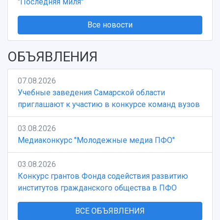
"Последняя миля"
Все новости
ОБЪЯВЛЕНИЯ
07.08.2026
Учебные заведения Самарской области
приглашают к участию в конкурсе команд вузов
03.08.2026
Медиаконкурс "Молодежные медиа ПФО"
03.08.2026
Конкурс грантов Фонда содействия развитию
институтов гражданского общества в ПФО
ВСЕ ОБЪЯВЛЕНИЯ