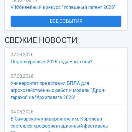
19.10 - 06.11
V Юбилейный конкурс "Успешный патент 2026"
ВСЕ СОБЫТИЯ
СВЕЖИЕ НОВОСТИ
07.08.2026
Первокурсники 2026 года – кто они?
07.08.2026
Университет представил БПЛА для
агрохозяйственных работ и модель "Дрон-
гаража" на "Архипелаге 2026"
04.08.2026
В Самарском университете им. Королёва
состоялся профориентационный фестиваль