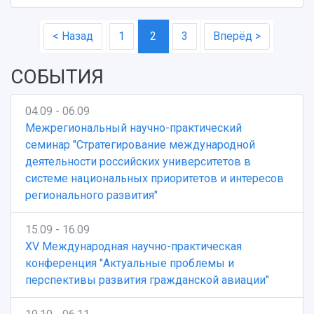
< Назад
1
2
3
Вперёд >
СОБЫТИЯ
04.09 - 06.09
Межрегиональный научно-практический
семинар "Стратегирование международной
деятельности российских университетов в
системе национальных приоритетов и интересов
регионального развития"
15.09 - 16.09
XV Международная научно-практическая
конференция "Актуальные проблемы и
перспективы развития гражданской авиации"