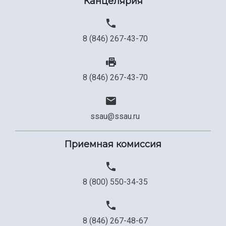
Канцелярия
8 (846) 267-43-70
8 (846) 267-43-70
ssau@ssau.ru
Приемная комиссия
8 (800) 550-34-35
8 (846) 267-48-67