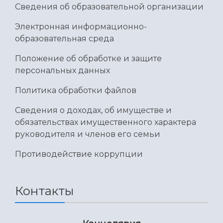
Сведения об образовательной организации
Электронная информационно-
образовательная среда
Положение об обработке и защите
персональных данных
Политика обработки файлов
Сведения о доходах, об имуществе и
обязательствах имущественного характера
руководителя и членов его семьи
Противодействие коррупции
Контакты