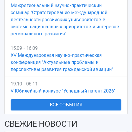
Межрегиональный научно-практический
семинар "Стратегирование международной
деятельности российских университетов в
системе национальных приоритетов и интересов
регионального развития"
15.09 - 16.09
XV Международная научно-практическая
конференция "Актуальные проблемы и
перспективы развития гражданской авиации"
19.10 - 06.11
V Юбилейный конкурс "Успешный патент 2026"
ВСЕ СОБЫТИЯ
СВЕЖИЕ НОВОСТИ