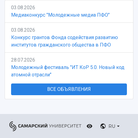
03.08.2026
Медиаконкурс "Молодежные медиа ПФО"
03.08.2026
Конкурс грантов Фонда содействия развитию
институтов гражданского общества в ПФО
28.07.2026
Молодежный фестиваль "ИТ КоР 5.0. Новый код
атомной отрасли"
ВСЕ ОБЪЯВЛЕНИЯ
RU