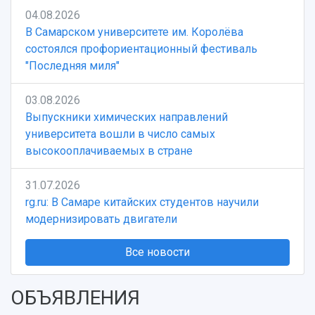
04.08.2026
В Самарском университете им. Королёва
состоялся профориентационный фестиваль
"Последняя миля"
03.08.2026
Выпускники химических направлений
университета вошли в число самых
высокооплачиваемых в стране
31.07.2026
rg.ru: В Самаре китайских студентов научили
модернизировать двигатели
Все новости
ОБЪЯВЛЕНИЯ