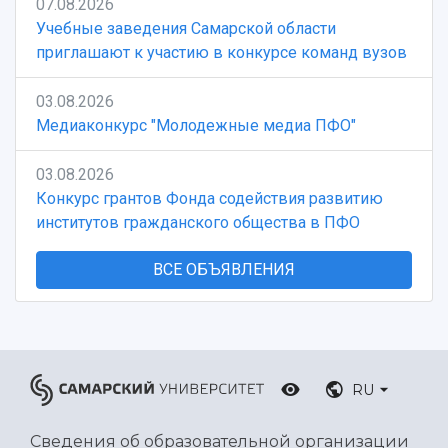
07.08.2026
Учебные заведения Самарской области
приглашают к участию в конкурсе команд вузов
03.08.2026
Медиаконкурс "Молодежные медиа ПФО"
03.08.2026
Конкурс грантов Фонда содействия развитию
институтов гражданского общества в ПФО
ВСЕ ОБЪЯВЛЕНИЯ
RU
Сведения об образовательной организации