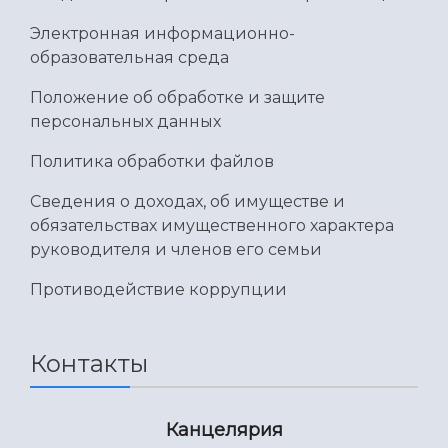
Электронная информационно-
образовательная среда
Положение об обработке и защите
персональных данных
Политика обработки файлов
Сведения о доходах, об имуществе и
обязательствах имущественного характера
руководителя и членов его семьи
Противодействие коррупции
Контакты
Канцелярия