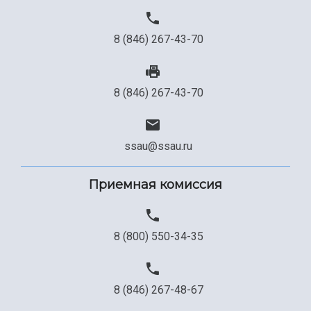
8 (846) 267-43-70
8 (846) 267-43-70
ssau@ssau.ru
Приемная комиссия
8 (800) 550-34-35
8 (846) 267-48-67