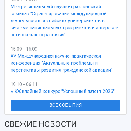
Межрегиональный научно-практический
семинар "Стратегирование международной
деятельности российских университетов в
системе национальных приоритетов и интересов
регионального развития"
15.09 - 16.09
XV Международная научно-практическая
конференция "Актуальные проблемы и
перспективы развития гражданской авиации"
19.10 - 06.11
V Юбилейный конкурс "Успешный патент 2026"
ВСЕ СОБЫТИЯ
СВЕЖИЕ НОВОСТИ