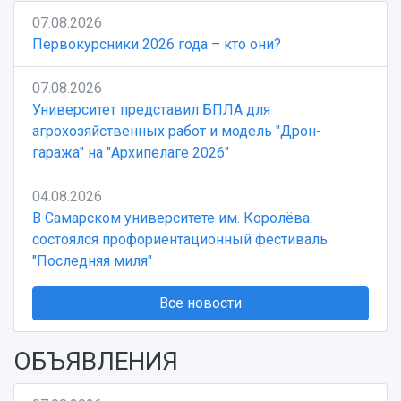
07.08.2026
Первокурсники 2026 года – кто они?
07.08.2026
Университет представил БПЛА для
агрохозяйственных работ и модель "Дрон-
гаража" на "Архипелаге 2026"
04.08.2026
В Самарском университете им. Королёва
состоялся профориентационный фестиваль
"Последняя миля"
Все новости
ОБЪЯВЛЕНИЯ