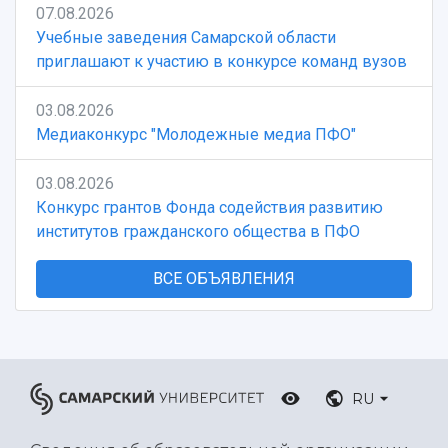
07.08.2026
Учебные заведения Самарской области
приглашают к участию в конкурсе команд вузов
03.08.2026
Медиаконкурс "Молодежные медиа ПФО"
03.08.2026
Конкурс грантов Фонда содействия развитию
институтов гражданского общества в ПФО
ВСЕ ОБЪЯВЛЕНИЯ
RU