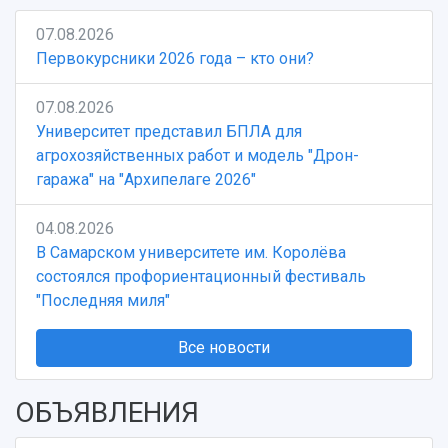
07.08.2026
Первокурсники 2026 года – кто они?
07.08.2026
Университет представил БПЛА для
агрохозяйственных работ и модель "Дрон-
гаража" на "Архипелаге 2026"
04.08.2026
В Самарском университете им. Королёва
состоялся профориентационный фестиваль
"Последняя миля"
Все новости
ОБЪЯВЛЕНИЯ