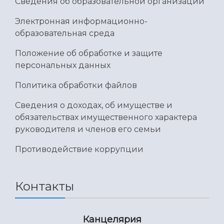
Сведения об образовательной организации
Электронная информационно-
образовательная среда
Положение об обработке и защите
персональных данных
Политика обработки файлов
Сведения о доходах, об имуществе и
обязательствах имущественного характера
руководителя и членов его семьи
Противодействие коррупции
Контакты
Канцелярия