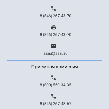
8 (846) 267-43-70
8 (846) 267-43-70
ssau@ssau.ru
Приемная комиссия
8 (800) 550-34-35
8 (846) 267-48-67