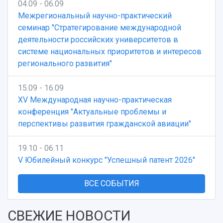
04.09 - 06.09
Межрегиональный научно-практический
семинар "Стратегирование международной
деятельности российских университетов в
системе национальных приоритетов и интересов
регионального развития"
15.09 - 16.09
XV Международная научно-практическая
конференция "Актуальные проблемы и
перспективы развития гражданской авиации"
19.10 - 06.11
V Юбилейный конкурс "Успешный патент 2026"
ВСЕ СОБЫТИЯ
СВЕЖИЕ НОВОСТИ