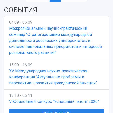
СОБЫТИЯ
04.09 - 06.09
Межрегиональный научно-практический
семинар "Стратегирование международной
деятельности российских университетов в
системе национальных приоритетов и интересов
регионального развития"
15.09 - 16.09
XV Международная научно-практическая
конференция "Актуальные проблемы и
перспективы развития гражданской авиации"
19.10 - 06.11
V Юбилейный конкурс "Успешный патент 2026"