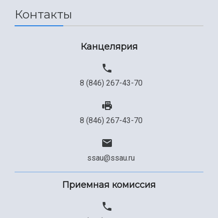
Контакты
Канцелярия
8 (846) 267-43-70
8 (846) 267-43-70
ssau@ssau.ru
Приемная комиссия