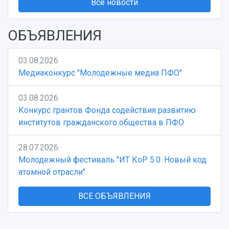
Все новости
ОБЪЯВЛЕНИЯ
03.08.2026
Медиаконкурс "Молодежные медиа ПФО"
03.08.2026
Конкурс грантов Фонда содействия развитию
институтов гражданского общества в ПФО
28.07.2026
Молодежный фестиваль "ИТ КоР 5.0. Новый код
атомной отрасли"
ВСЕ ОБЪЯВЛЕНИЯ