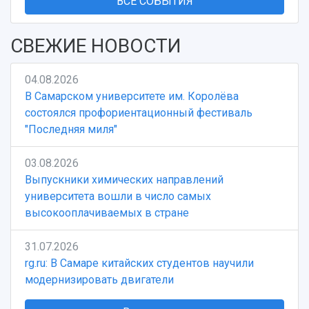
ВСЕ СОБЫТИЯ
СВЕЖИЕ НОВОСТИ
04.08.2026
В Самарском университете им. Королёва
состоялся профориентационный фестиваль
"Последняя миля"
03.08.2026
Выпускники химических направлений
университета вошли в число самых
высокооплачиваемых в стране
31.07.2026
rg.ru: В Самаре китайских студентов научили
модернизировать двигатели