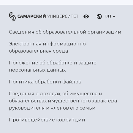
RU
Сведения об образовательной организации
Электронная информационно-
образовательная среда
Положение об обработке и защите
персональных данных
Политика обработки файлов
Сведения о доходах, об имуществе и
обязательствах имущественного характера
руководителя и членов его семьи
Противодействие коррупции