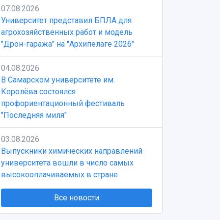
07.08.2026
Университет представил БПЛА для
агрохозяйственных работ и модель
"Дрон-гаража" на "Архипелаге 2026"
04.08.2026
В Самарском университете им.
Королёва состоялся
профориентационный фестиваль
"Последняя миля"
03.08.2026
Выпускники химических направлений
университета вошли в число самых
высокооплачиваемых в стране
Все новости