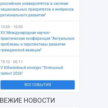
российских университетов в системе
национальных приоритетов и интересов
регионального развития"
15.09 - 16.09
XV Международная научно-
практическая конференция "Актуальные
проблемы и перспективы развития
гражданской авиации"
19.10 - 06.11
V Юбилейный конкурс "Успешный
патент 2026"
ВСЕ СОБЫТИЯ
ВЕЖИЕ НОВОСТИ