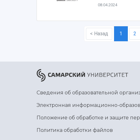
08.04.2024
< Назад
1
2
Сведения об образовательной органи
Электронная информационно-образов
Положение об обработке и защите пе
Политика обработки файлов