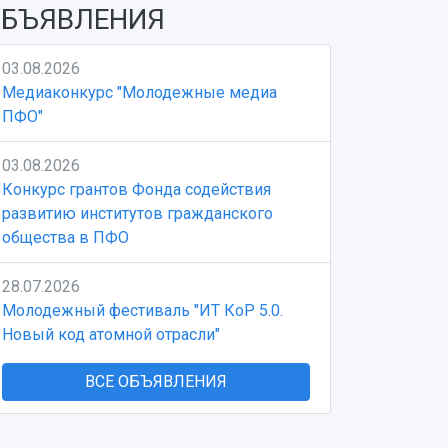
БЪЯВЛЕНИЯ
03.08.2026
Медиаконкурс "Молодежные медиа
ПФО"
03.08.2026
Конкурс грантов Фонда содействия
развитию институтов гражданского
общества в ПФО
28.07.2026
Молодежный фестиваль "ИТ КоР 5.0.
Новый код атомной отрасли"
ВСЕ ОБЪЯВЛЕНИЯ