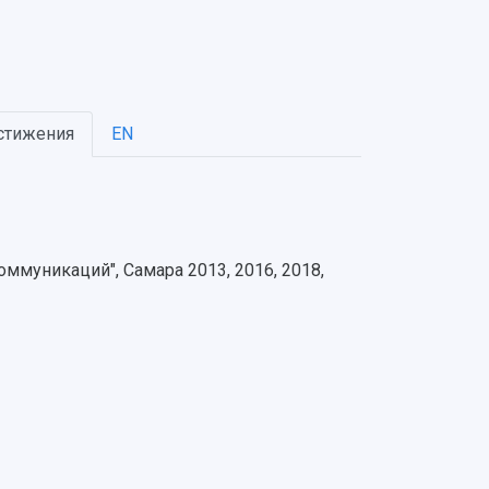
стижения
EN
муникаций", Самара 2013, 2016, 2018,