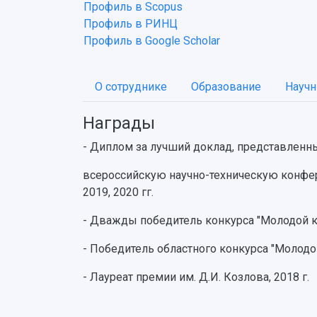
Профиль в Scopus
Профиль в РИНЦ
Профиль в Google Scholar
О сотруднике
Образование
Научн
Награды
- Диплом за лучший доклад, представленн
всероссийскую научно-техническую конфер
2019, 2020 гг.
- Дважды победитель конкурса "Молодой ко
- Победитель областного конкурса "Молодой
- Лауреат премии им. Д.И. Козлова, 2018 г.