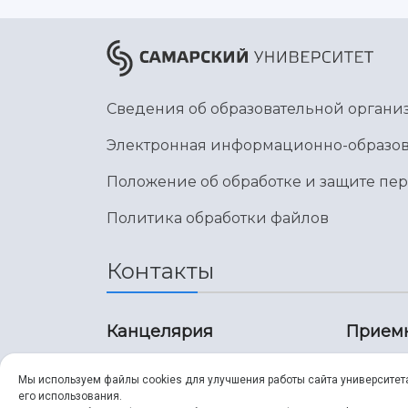
Сведения об образовательной органи
Электронная информационно-образов
Положение об обработке и защите пе
Политика обработки файлов
Контакты
Канцелярия
Прием
8 (846) 267-43-70
8 (8
Мы используем файлы cookies для улучшения работы сайта университет
его использования.