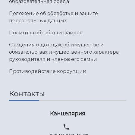
образовательная среда
Положение об обработке и защите
персональных данных
Политика обработки файлов
Сведения о доходах, об имуществе и
обязательствах имущественного характера
руководителя и членов его семьи
Противодействие коррупции
Контакты
Канцелярия