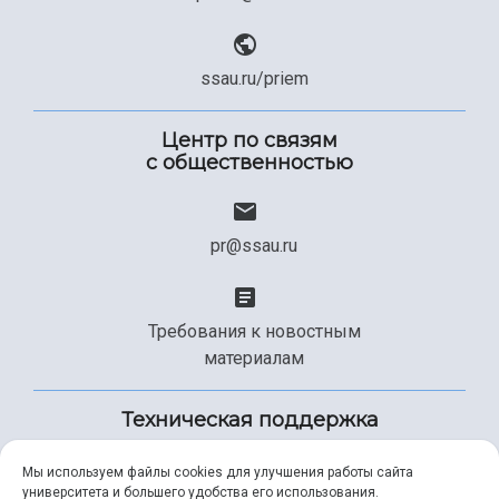
ssau.ru/priem
Центр по связям
с общественностью
pr@ssau.ru
Требования к новостным
материалам
Техническая поддержка
Мы используем файлы cookies для улучшения работы сайта
университета и большего удобства его использования.