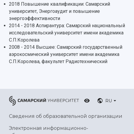
2018 Повышение квалификации: Самарский
университет, Энергоаудит и повышение
энергоэффективности
2014 - 2018 Аспирантура: Самарский национальный
исследовательский университет имени академика
С.П.Королева
2008 - 2014 Высшее: Самарский государственный
аэрокосмический университет имени академика
С.П.Королева, факультет Радиотехнический
RU
Сведения об образовательной организации
Электронная информационно-