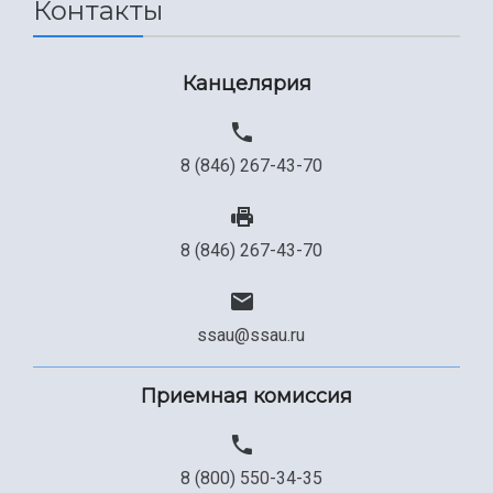
Контакты
Сведения об образовательной организации
Канцелярия
Официальные документы
8 (846) 267-43-70
8 (846) 267-43-70
ssau@ssau.ru
Приемная комиссия
8 (800) 550-34-35