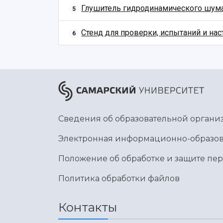
Глушитель гидродинамического шум
5
Стенд для проверки, испытаний и на
6
Сведения об образовательной органи
Электронная информационно-образов
Положение об обработке и защите пе
Политика обработки файлов
Контакты