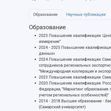
Образование
Научные публикации
Образование
2025 Повышение квалификации: Центр
измерение"
2024 - 2025 Повышение квалификации
данных»
2024 Повышение квалификации: Сама
сотрудников региональных экспортно
"Международная кооперация и экспор
2023 Повышение квалификации: Сама
2020 Повышение квалификации: Росси
Федерации, "Маркетинг образования:
учетом региональных особенностей)"
2014 - 2018 Высшее образование - ба
(Самарский университет)