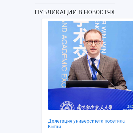
ПУБЛИКАЦИИ В НОВОСТЯХ
Делегация университета посетила
Китай