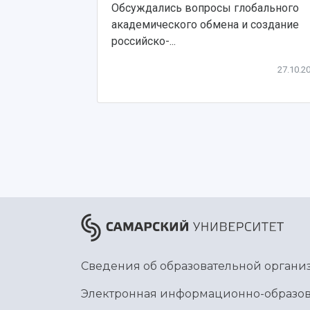
Обсуждались вопросы глобального
академического обмена и создание
российско-...
27.10.2
Сведения об образовательной органи
Электронная информационно-образов